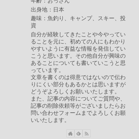
年齢：おっさん
出身地：日本
趣味：魚釣り、キャンプ、スキー、投
資
自分が経験してきたことや今やってい
ることを元に、初めての人にもわかり
やすいように有益な情報を発信してい
こうと思います。その他自分が興味の
あることについても書いていこうと思
っています。
文章を書くのは得意ではないので伝わ
りにくい部分もあるかとは思いますが
どうぞよろしくお願いいたします。
また、記事の内容についてご質問や、
記事の削除依頼等がございましたらお
問い合わせフォームまでよろしくお願
いいたします。