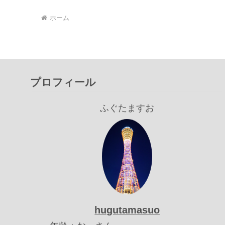
ホーム
プロフィール
ふぐたますお
hugutamasuo