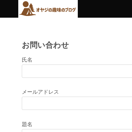
お問い合わせ
氏名
メールアドレス
題名