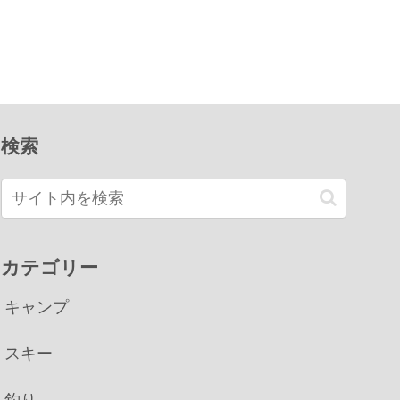
検索
カテゴリー
キャンプ
スキー
釣り