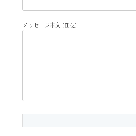
メッセージ本文 (任意)