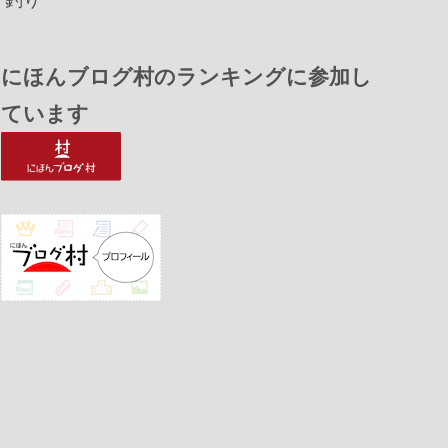
にほんブログ村のランキングに参加し
ています