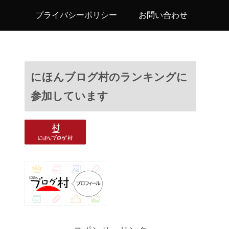
プライバシーポリシー
お問い合わせ
にほんブログ村のランキングに
参加しています