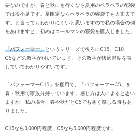
要なのですが、春と秋にも行くなら夏用のペラペラの寝袋
では役不足です。夏限定ならペラペラの寝袋でも大丈夫で
す。と言ってもわかりにくいと思いますので私の場合の例
をあげますと、初めはコールマンの寝袋を購入しました。
「パフォーマー」
というシリーズで後ろにC15、C10、
C5などの数字が付いています。その数字が快適温度を表
していてわかりやすいです。
「パフォーマーC15」を夏用で、「パフォーマーC5」を
春・秋用で家族分持っています。感じ方は人によると思い
ますが、私の場合、春や秋だとC5でも寒く感じる時もあ
りました。
C15なら3,000円程度、C5なら5,000円程度です。