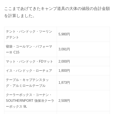
ここまであげてきたキャンプ道具の大体の値段の合計金額
を計算しました。
テント・バンドック・ツーリン
5,980円
グテント
寝袋・コールマン・パフォーマ
3,091円
ーⅢ C15
マット・バンドック・FDマット
2,000円
イス・バンドック・ローチェア
1,800円
テーブル・キャプテンスタッ
1,873円
グ・アルミロールテーブル
クーラーボックス・コーナン・
SOUTHERNPORT 強保冷クーラ
2,508円
ーボックス 9L