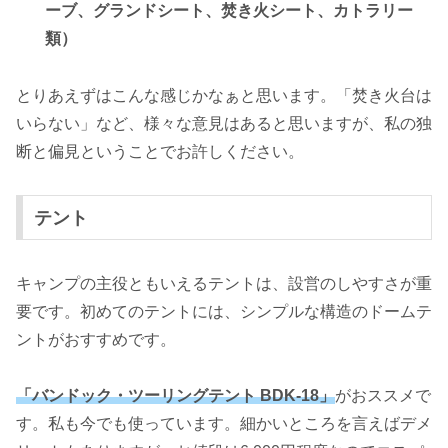
ーブ、グランドシート、焚き火シート、カトラリー
類）
とりあえずはこんな感じかなぁと思います。「焚き火台は
いらない」など、様々な意見はあると思いますが、私の独
断と偏見ということでお許しください。
テント
キャンプの主役ともいえるテントは、設営のしやすさが重
要です。初めてのテントには、シンプルな構造のドームテ
ントがおすすめです。
「バンドック・ツーリングテント BDK-18」
がおススメで
す。私も今でも使っています。細かいところを言えばデメ