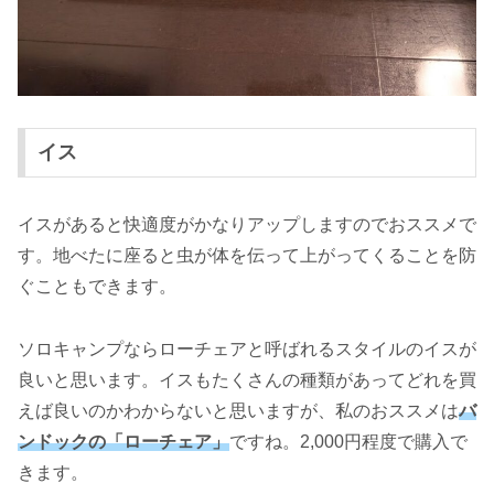
イス
イスがあると快適度がかなりアップしますのでおススメで
す。地べたに座ると虫が体を伝って上がってくることを防
ぐこともできます。
ソロキャンプならローチェアと呼ばれるスタイルのイスが
良いと思います。イスもたくさんの種類があってどれを買
えば良いのかわからないと思いますが、私のおススメは
バ
ンドックの「ローチェア」
ですね。2,000円程度で購入で
きます。