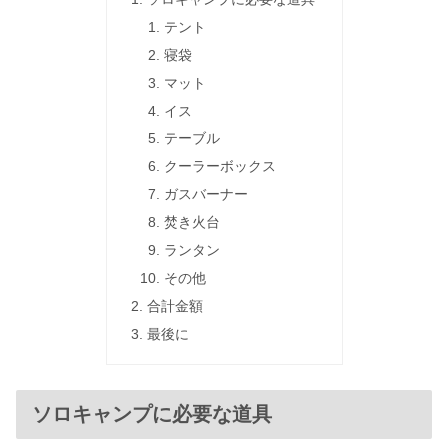
テント
寝袋
マット
イス
テーブル
クーラーボックス
ガスバーナー
焚き火台
ランタン
その他
合計金額
最後に
ソロキャンプに必要な道具