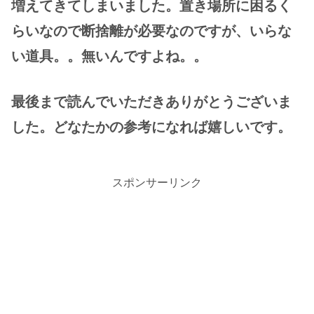
増えてきてしまいました。置き場所に困るく
らいなので断捨離が必要なのですが、いらな
い道具。。無いんですよね。。
最後まで読んでいただきありがとうございま
した。どなたかの参考になれば嬉しいです。
スポンサーリンク