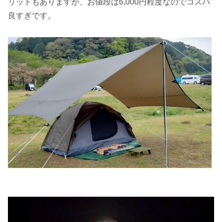
リットもありますが、お値段は6,000円程度なのでコスパ
良すぎです。