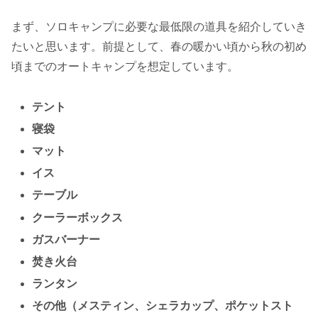
まず、ソロキャンプに必要な最低限の道具を紹介していき
たいと思います。前提として、春の暖かい頃から秋の初め
頃までのオートキャンプを想定しています。
テント
寝袋
マット
イス
テーブル
クーラーボックス
ガスバーナー
焚き火台
ランタン
その他（メスティン、シェラカップ、ポケットスト