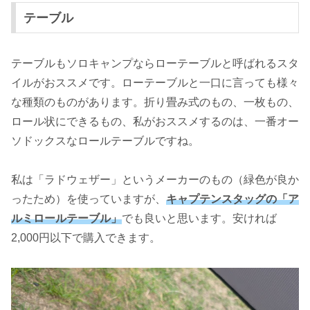
テーブル
テーブルもソロキャンプならローテーブルと呼ばれるスタ
イルがおススメです。ローテーブルと一口に言っても様々
な種類のものがあります。折り畳み式のもの、一枚もの、
ロール状にできるもの、私がおススメするのは、一番オー
ソドックスなロールテーブルですね。
私は「ラドウェザー」というメーカーのもの（緑色が良か
ったため）を使っていますが、
キャプテンスタッグの「ア
ルミロールテーブル」
でも良いと思います。安ければ
2,000円以下で購入できます。