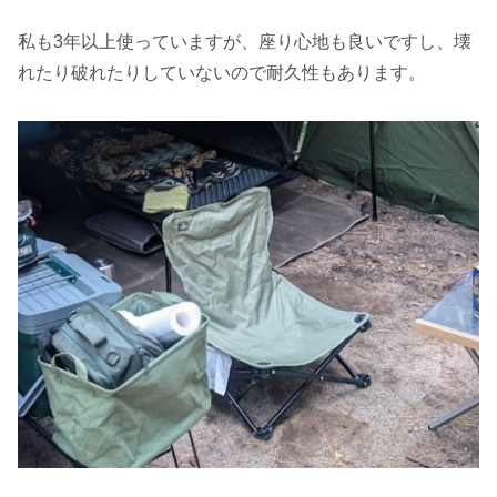
私も3年以上使っていますが、座り心地も良いですし、壊
れたり破れたりしていないので耐久性もあります。