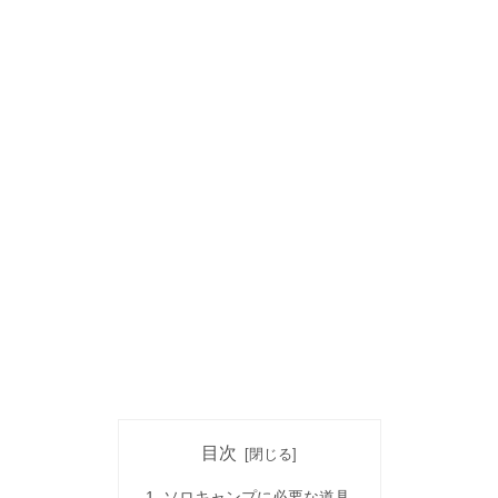
目次
ソロキャンプに必要な道具