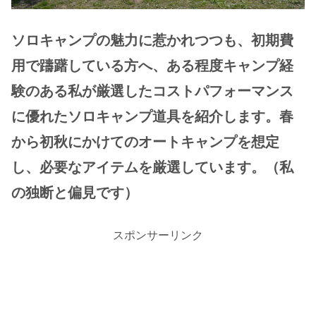
ソロキャンプの魅力に惹かれつつも、初期費
用で躊躇している方へ、ある程度キャンプ経
験のある私が厳選したコストパフォーマンス
に優れたソロキャンプ道具を紹介します。春
から初秋にかけてのオートキャンプを想定
し、必要なアイテムを厳選しています。
（私
の独断と偏見です）
スポンサーリンク