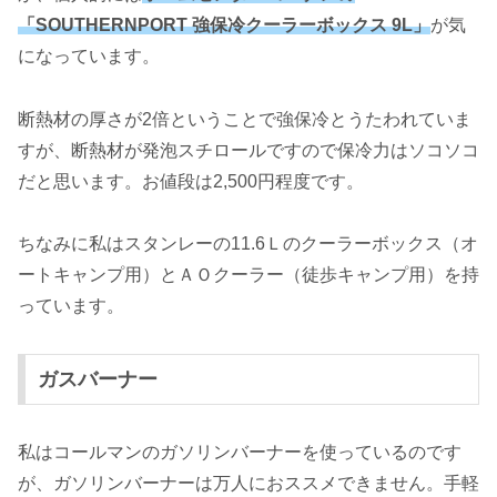
「SOUTHERNPORT 強保冷クーラーボックス 9L」
が気
になっています。
断熱材の厚さが2倍ということで強保冷とうたわれていま
すが、断熱材が発泡スチロールですので保冷力はソコソコ
だと思います。お値段は2,500円程度です。
ちなみに私はスタンレーの11.6Ｌのクーラーボックス（オ
ートキャンプ用）とＡＯクーラー（徒歩キャンプ用）を持
っています。
ガスバーナー
私はコールマンのガソリンバーナーを使っているのです
が、ガソリンバーナーは万人におススメできません。手軽