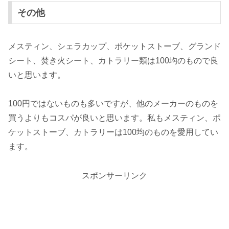
その他
メスティン、シェラカップ、ポケットストーブ、グランド
シート、焚き火シート、カトラリー類は100均のもので良
いと思います。
100円ではないものも多いですが、他のメーカーのものを
買うよりもコスパが良いと思います。私もメスティン、ポ
ケットストーブ、カトラリーは100均のものを愛用してい
ます。
スポンサーリンク