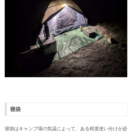
寝袋
寝袋はキャンプ場の気温によって、ある程度使い分けが必