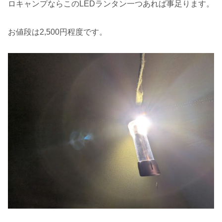
ロキャンプならこのLEDランタン一つあれば事足ります。
お値段は2,500円程度です。