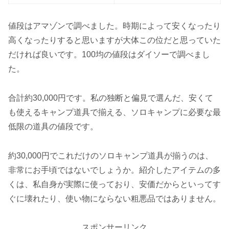
値段はアマゾンで調べました。時期によって安くなったり
高くなったりすると思いますが大体この位だと思っていた
だければ良いです。100均の値段はダイソーで調べまし
た。
合計約30,000円です。私の独断と偏見で選んだ、安くて
も使えるキャンプ道具で揃える、ソロキャンプに必要な最
低限の道具の値段です。
約30,000円でこれだけのソロキャンプ道具が揃うのは、
非常にお手頃ではないでしょうか。紹介したアイテムの多
くは、私自身が実際に使っており、安価だからといってす
ぐに壊れたり、使い物にならない粗悪品ではありません。
スポンサーリンク