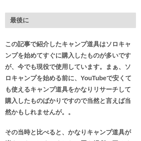
最後に
この記事で紹介したキャンプ道具はソロキャ
ンプを始めてすぐに購入したものが多いです
が、今でも現役で使用しています。まぁ、ソ
ロキャンプを始める前に、YouTubeで安くて
も使えるキャンプ道具をかなりリサーチして
購入したものばかりですので当然と言えば当
然かもしれませんが。。
その当時と比べると、かなりキャンプ道具が