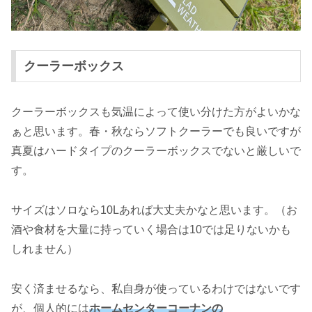
クーラーボックス
クーラーボックスも気温によって使い分けた方がよいかな
ぁと思います。春・秋ならソフトクーラーでも良いですが
真夏はハードタイプのクーラーボックスでないと厳しいで
す。
サイズはソロなら10Lあれば大丈夫かなと思います。（お
酒や食材を大量に持っていく場合は10では足りないかも
しれません）
安く済ませるなら、私自身が使っているわけではないです
が、個人的には
ホームセンターコーナンの