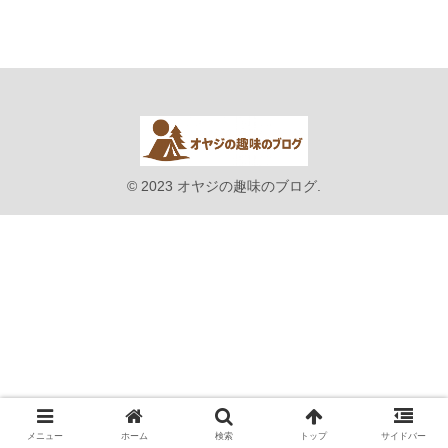
© 2023 オヤジの趣味のブログ.
メニュー
ホーム
検索
トップ
サイドバー