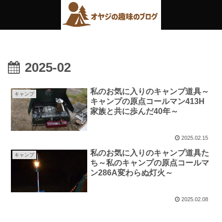
2025-02
私のお気に入りのキャンプ道具～
キャンプ
キャンプの原点コールマン413H
家族と共に歩んだ40年～
2025.02.15
私のお気に入りのキャンプ道具た
キャンプ
ち～私のキャンプの原点コールマ
ン286A変わらぬ灯火～
2025.02.08