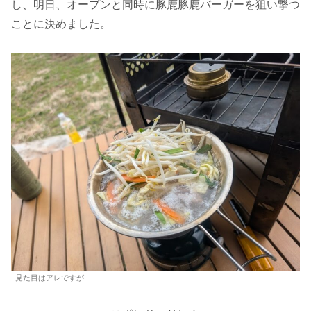
し、明日、オープンと同時に豚鹿豚鹿バーガーを狙い撃つ
ことに決めました。
見た目はアレですが