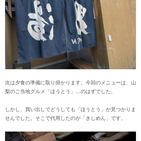
次は夕食の準備に取り掛かります。今回のメニューは、山
梨のご当地グルメ「ほうとう」…のはずでした。
しかし、買い出しでどうしても「ほうとう」が見つかりま
せんでした。そこで代用したのが「きしめん」です。