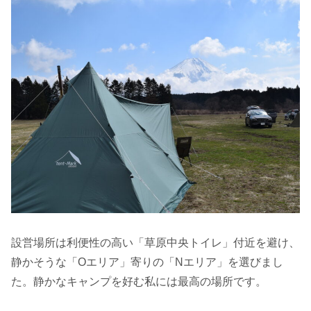
設営場所は利便性の高い「草原中央トイレ」付近を避け、
静かそうな「Oエリア」寄りの「Nエリア」を選びまし
た。静かなキャンプを好む私には最高の場所です。