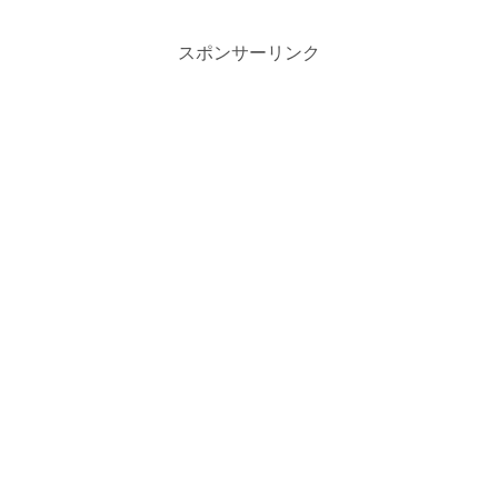
スポンサーリンク