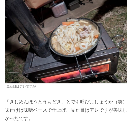
見た目はアレですが
「きしめんほうとうもどき」とでも呼びましょうか（笑）
味付けは味噌ベースで仕上げ、見た目はアレですが美味し
かったです。