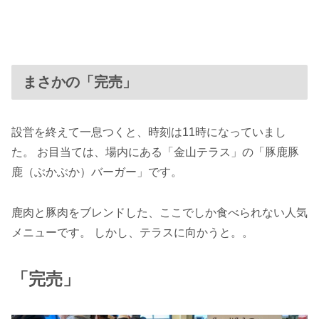
まさかの「完売」
設営を終えて一息つくと、時刻は11時になっていまし
た。 お目当ては、場内にある「金山テラス」の「豚鹿豚
鹿（ぶかぶか）バーガー」です。
鹿肉と豚肉をブレンドした、ここでしか食べられない人気
メニューです。 しかし、テラスに向かうと。。
「完売」