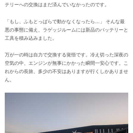
テリーへの交換はまだ済んでいなかったのです。
「もし、ふもとっぱらで動かなくなったら…」 そんな最
悪の事態に備え、ラゲッジルームには新品のバッテリーと
工具を積み込みました。
万が一の時は自力で交換する覚悟です。冷え切った深夜の
空気の中、エンジンが無事にかかった瞬間一安心です。こ
れからの長旅、多少の不安はありますが行くしかありませ
ん。