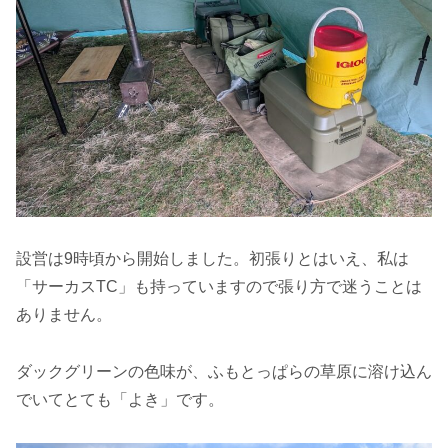
設営は9時頃から開始しました。初張りとはいえ、私は
「サーカスTC」も持っていますので張り方で迷うことは
ありません。
ダックグリーンの色味が、ふもとっぱらの草原に溶け込ん
でいてとても「よき」です。