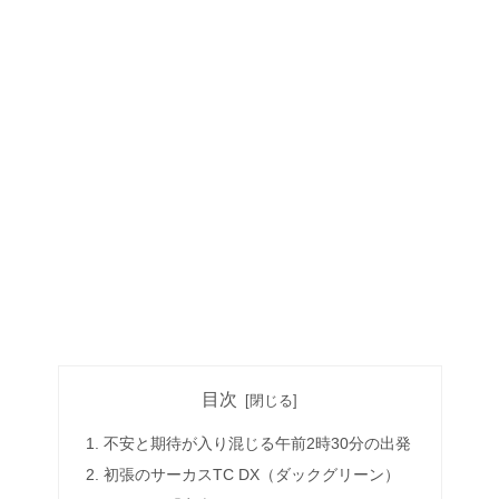
目次
不安と期待が入り混じる午前2時30分の出発
初張のサーカスTC DX（ダックグリーン）