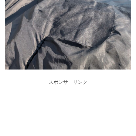
スポンサーリンク