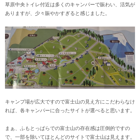
草原中央トイレ付近は多くのキャンパーで賑わい、活気が
ありますが、少々賑やかすぎると感じました。
キャンプ場が広大ですので富士山の見え方にこだわらなけ
れば、各キャンパーに合ったサイトが選べると思います。
まぁ、ふもとっぱらでの富士山の存在感は圧倒的ですの
で、一部を除いてほとんどのサイトで富士山は見えます。