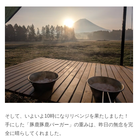
そして、いよいよ10時になりリベンジを果たしました！
手にした「豚鹿豚鹿バーガー」の重みは、昨日の無念を完
全に晴らしてくれました。