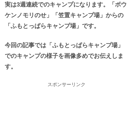
実は3週連続でのキャンプになります。「ボウ
ケンノモリのせ」「笠置キャンプ場」からの
「ふもとっぱらキャンプ場」です。
今回の記事では「ふもとっぱらキャンプ場」
でのキャンプの様子を画像多めでお伝えしま
す。
スポンサーリンク