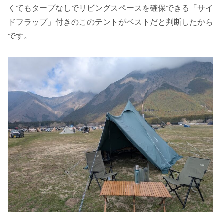
くてもタープなしでリビングスペースを確保できる「サイ
ドフラップ」付きのこのテントがベストだと判断したから
です。