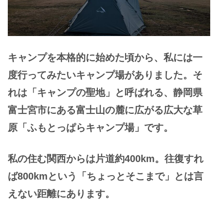
キャンプ
を
本格的に始めた頃から、私には一
度行ってみたいキャンプ場がありました。そ
れは「キャンプの聖地」と呼ばれる、静岡県
富士宮市にある富士山の麓に広がる広大な草
原「ふもとっぱらキャンプ場」です。
私の住む関西からは片道約400km。往復すれ
ば800kmという「ちょっとそこまで」とは言
えない距離にあります。