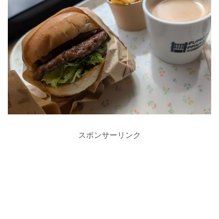
スポンサーリンク