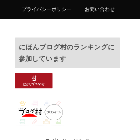
プライバシーポリシー
お問い合わせ
にほんブログ村のランキングに
参加しています