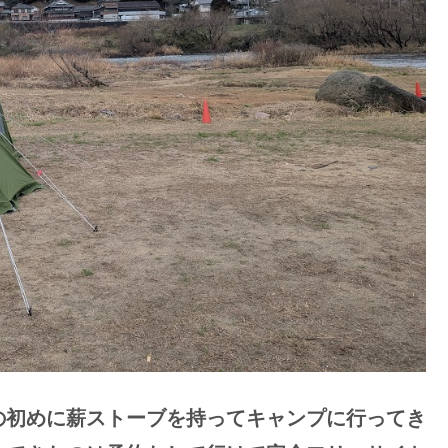
の初めに薪ストーブを持ってキャンプに行ってき