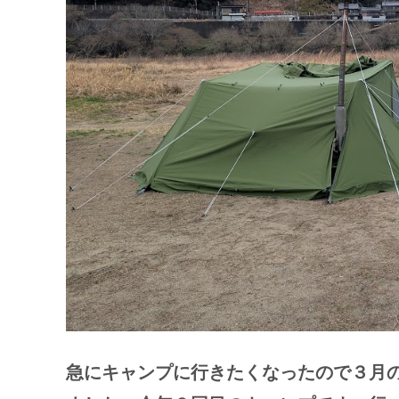
急にキャンプに行きたくなったので３月