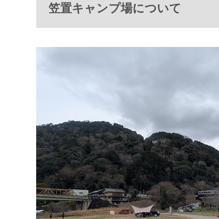
笠置キャンプ場について