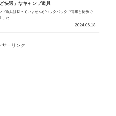
ど快適」なキャンプ道具
ンプ道具は持っていませんがバックパックで電車と徒歩で
ました。
2024.06.18
ンサーリンク