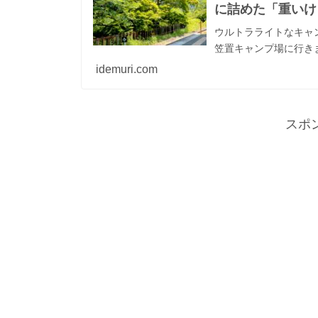
に詰めた「重いけ
ウルトラライトなキャ
笠置キャンプ場に行き
idemuri.com
スポ