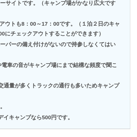
ーサイトです。（キャンプ場がかなり広大です
クアウトも8：00～17：00です。（１泊２日のキャ
：00にチェックアウトすることができます）
ーパーの備え付けがないので持参しなくてはい
や電車の音がキャンプ場にまで結構な頻度で聞こ
て交通量が多くトラックの通行も多いためキャンプ
。
、デイキャンプなら500円です。