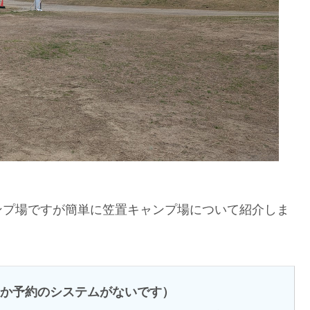
ンプ場ですが簡単に笠置キャンプ場について紹介しま
か予約のシステムがないです）