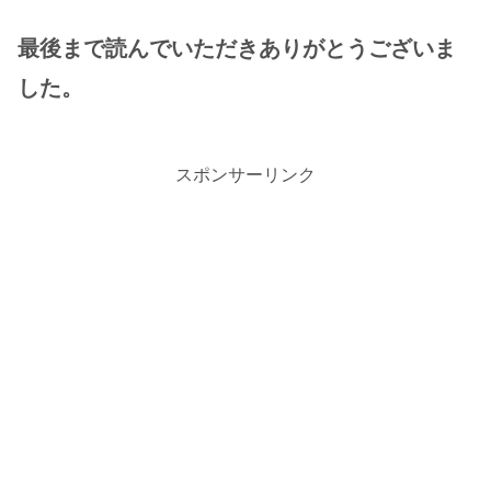
最後まで読んでいただきありがとうございま
した。
スポンサーリンク