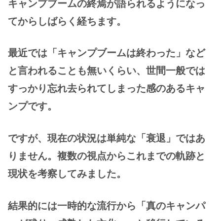
キャンプブームの終焉が語られるようになっ
てからしばらく経ちます。
最近では「キャンプブームは終わった」など
と言われることも無いくらい、世間一般では
すっかり忘れ去られてしまった感のあるキャ
ンプです。
ですが、現在の状況は単純な「衰退」ではあ
りません。複数の視点からこれまでの軌跡と
現状を考察してみました。
結果的には一時的な流行から「真のキャンパ