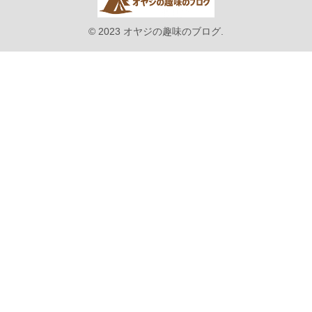
© 2023 オヤジの趣味のブログ.