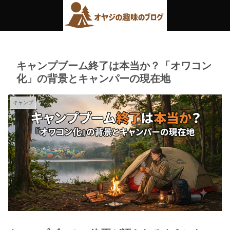
キャンプブーム終了は本当か？「オワコン
化」の背景とキャンパーの現在地
キャンプ