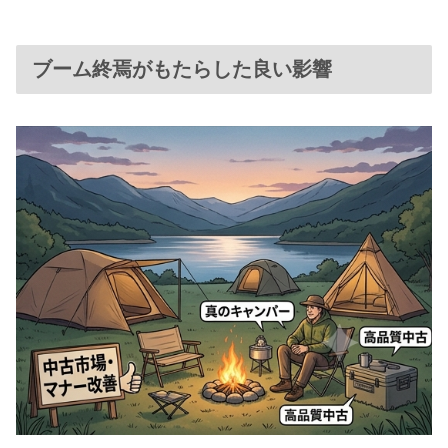
ブーム終焉がもたらした良い影響