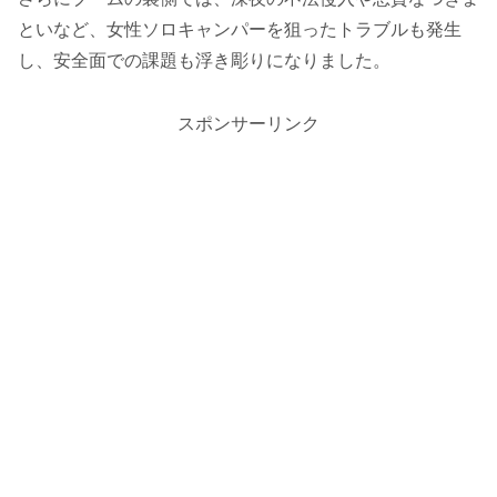
といなど、女性ソロキャンパーを狙ったトラブルも発生
し、安全面での課題も浮き彫りになりました。
スポンサーリンク