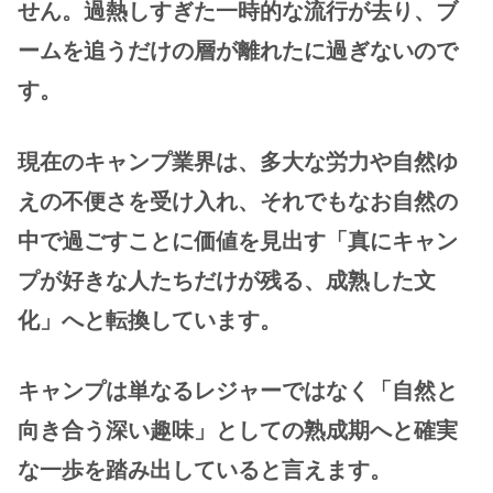
せん。過熱しすぎた一時的な流行が去り、ブ
ームを追うだけの層が離れたに過ぎないので
す。
現在のキャンプ業界は、多大な労力や自然ゆ
えの不便さを受け入れ、それでもなお自然の
中で過ごすことに価値を見出す「真にキャン
プが好きな人たちだけが残る、成熟した文
化」へと転換しています。
キャンプは単なるレジャーではなく「自然と
向き合う深い趣味」としての熟成期へと確実
な一歩を踏み出していると言えます。