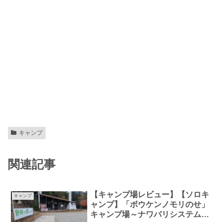
キャンプ
関連記事
【キャンプ場レビュー】【ソロキ
キャンプ
ャンプ】「ボウケンノモリのせ」
キャンプ場～ナワバリシステムの