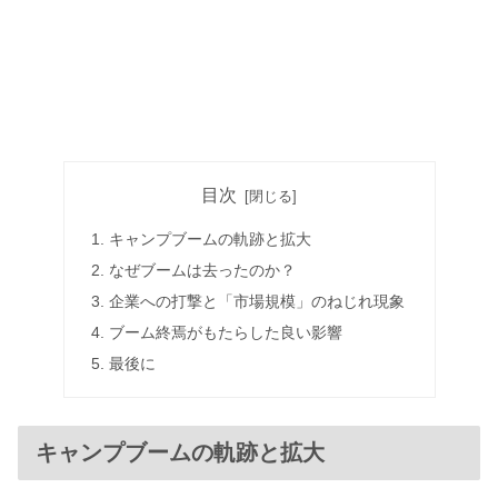
目次
キャンプブームの軌跡と拡大
なぜブームは去ったのか？
企業への打撃と「市場規模」のねじれ現象
ブーム終焉がもたらした良い影響
最後に
キャンプブームの軌跡と拡大