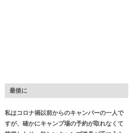
最後に
私はコロナ禍以前からのキャンパーの一人で
すが、確かにキャンプ場の予約が取れなくて