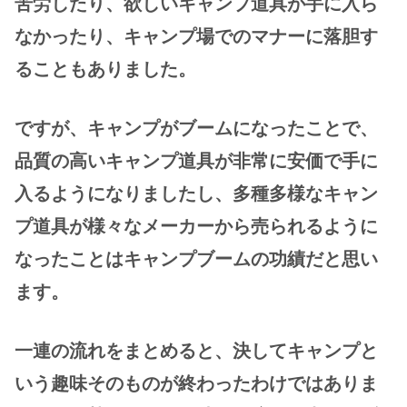
苦労したり、欲しいキャンプ道具が手に入ら
なかったり、キャンプ場でのマナーに落胆す
ることもありました。
ですが、キャンプがブームになったことで、
品質の高いキャンプ道具が非常に安価で手に
入るようになりましたし、多種多様なキャン
プ道具が様々なメーカーから売られるように
なったことはキャンプブームの功績だと思い
ます。
一連の流れをまとめると、決してキャンプと
いう趣味そのものが終わったわけではありま