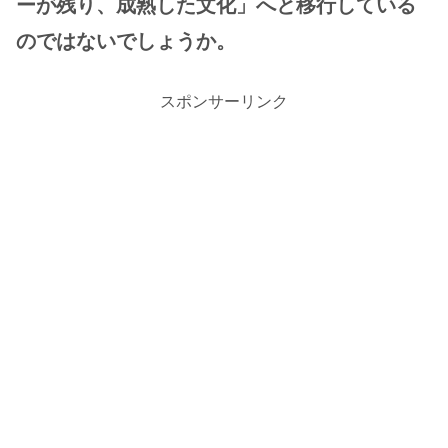
ーが残り、成熟した文化」へと移行している
のではないでしょうか。
スポンサーリンク