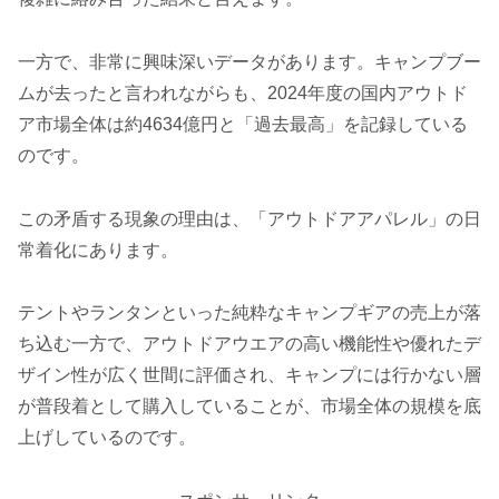
一方で、非常に興味深いデータがあります。キャンプブー
ムが去ったと言われながらも、2024年度の国内アウトド
ア市場全体は約4634億円と「過去最高」を記録している
のです。
この矛盾する現象の理由は、「アウトドアアパレル」の日
常着化にあります。
テントやランタンといった純粋なキャンプギアの売上が落
ち込む一方で、アウトドアウエアの高い機能性や優れたデ
ザイン性が広く世間に評価され、キャンプには行かない層
が普段着として購入していることが、市場全体の規模を底
上げしているのです。