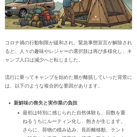
コロナ禍の行動制限が緩和され、緊急事態宣言が解除され
ると、人々の趣味やレジャーの選択肢は再び多様化し、キ
ャンプ人口は減少へと転じました。
流行に乗ってキャンプを始めた層が離脱していった背景に
は、以下のような複合的な要因があります。
新鮮味の喪失と実作業の負担
最初は特別に感じられた自然体験も、回数を重
ねるうちにルーティン化し、飽きが生じます。
さらに、荷物の積み込み、長距離移動、テント