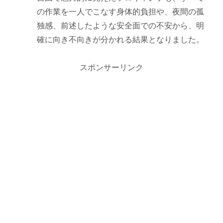
の作業を一人でこなす身体的負担や、夜間の孤
独感、前述したような安全面での不安から、明
確に向き不向きが分かれる結果となりました。
スポンサーリンク