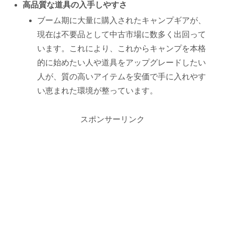
高品質な道具の入手しやすさ
ブーム期に大量に購入されたキャンプギアが、
現在は不要品として中古市場に数多く出回って
います。これにより、これからキャンプを本格
的に始めたい人や道具をアップグレードしたい
人が、質の高いアイテムを安価で手に入れやす
い恵まれた環境が整っています。
スポンサーリンク