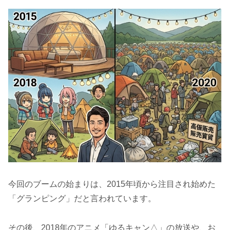
今回のブームの始まりは、2015年頃から注目され始めた
「グランピング」だと言われています。
その後、2018年のアニメ「ゆるキャン△」の放送や、お