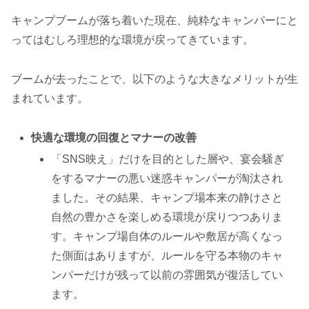
キャンプブームが落ち着いた現在、純粋なキャンパーにと
ってはむしろ理想的な環境が戻ってきています。
ブームが去ったことで、以下のような大きなメリットが生
まれています。
快適な環境の回復とマナーの改善
「SNS映え」だけを目的とした層や、宴会騒ぎ
をするマナーの悪い迷惑キャンパーが淘汰され
ました。その結果、キャンプ場本来の静けさと
自然の豊かさを楽しめる環境が戻りつつありま
す。キャンプ場自体のルールや敷居が高くなっ
た側面はありますが、ルールを守る本物のキャ
ンパーだけが残って以前の雰囲気が復活してい
ます。