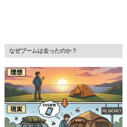
なぜブームは去ったのか？