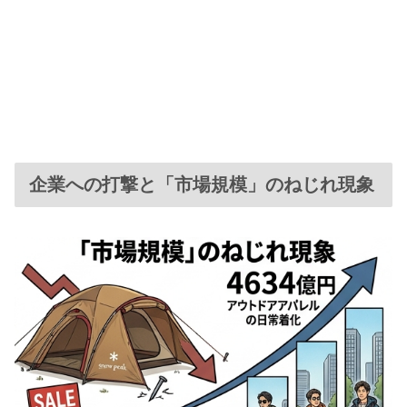
企業への打撃と「市場規模」のねじれ現象