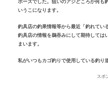
ボーズでした。狙いのアジどころか何も
いうこになります。
釣具店の釣果情報等から最近「釣れてい
釣具店の情報を鵜吞みにして期待しては
まいます。
私がいつもカゴ釣りで使用している釣り
スポ