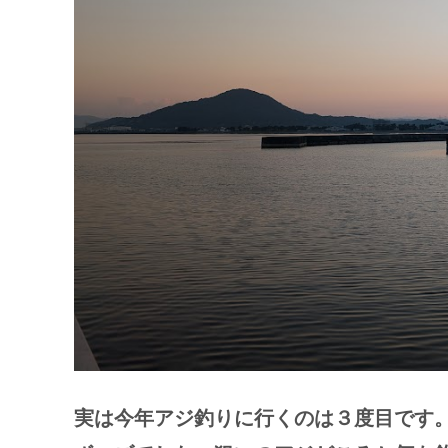
実は今年アジ釣りに行くのは３度目です