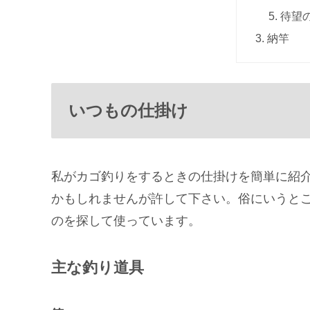
待望
納竿
いつもの仕掛け
私がカゴ釣りをするときの仕掛けを簡単に紹
かもしれませんが許して下さい。俗にいうと
のを探して使っています。
主な釣り道具