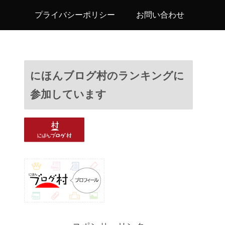
プライバシーポリシー
お問い合わせ
にほんブログ村のランキングに
参加しています