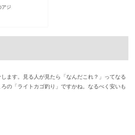
のアジ
介します。見る人が見たら「なんだこれ？」ってなる
ころの「ライトカゴ釣り」ですかね。なるべく安いも