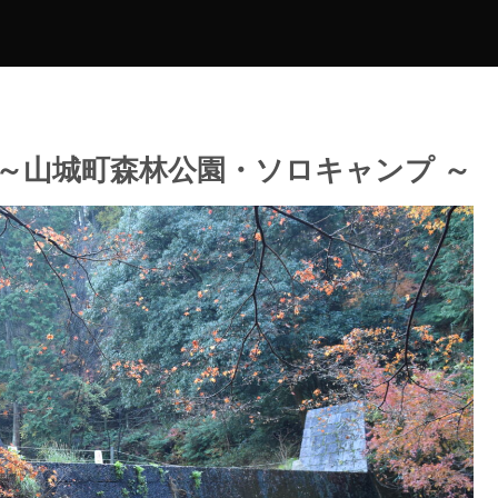
～山城町森林公園・ソロキャンプ ～