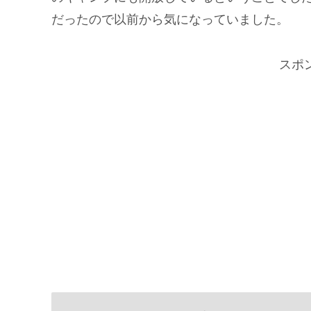
だったので以前から気になっていました。
スポ