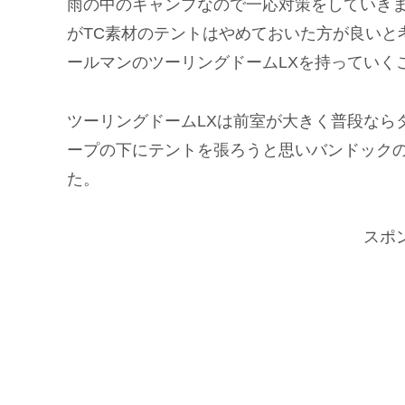
雨の中のキャンプなので一応対策をしていき
がTC素材のテントはやめておいた方が良いと
ールマンのツーリングドームLXを持っていく
ツーリングドームLXは前室が大きく普段なら
ープの下にテントを張ろうと思いバンドック
た。
スポ