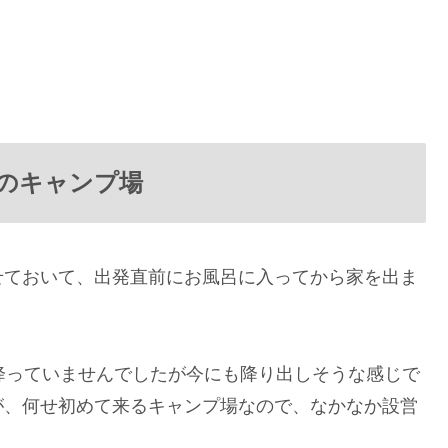
のキャンプ場
せておいて、出発直前にお風呂に入ってから家を出ま
降っていませんでしたが今にも降り出しそうな感じで
が、何せ初めて来るキャンプ場なので、なかなか設営