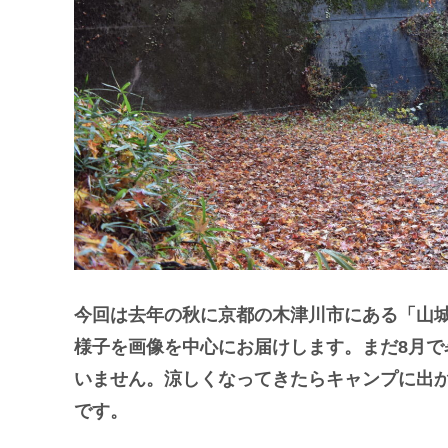
今回は去年の秋に京都の木津川市にある「山
様子を画像を中心にお届けします。まだ8月
いません。涼しくなってきたらキャンプに出
です。