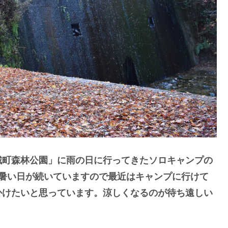
城町森林公園」に雨の日に行ってきたソロキャンプの
で暑い日が続いていますので最近はキャンプに行けて
かけたいと思っています。涼しくなるのが待ち遠しい