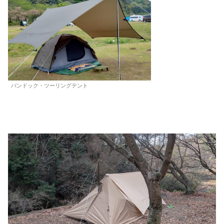
バンドック・ツーリングテント