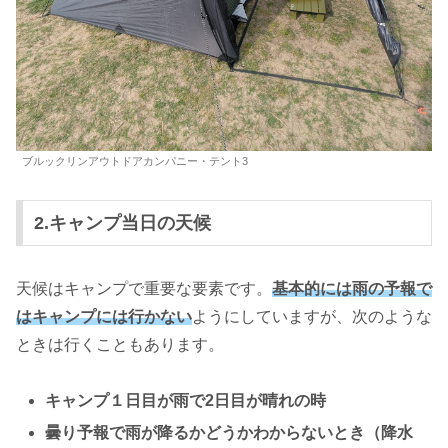
ブルックリンアウトドアカンパニー・テント3
2.キャンプ当日の天候
天候はキャンプで重要な要素です。
基本的には雨の予報で
はキャンプには行かない
ようにしていますが、次のような
ときは行くこともあります。
キャンプ１日目が雨で2日目が晴れの時
曇り予報で雨が降るかどうかわからないとき（降水