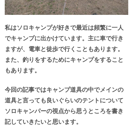
私はソロキャンプが好きで最近は頻繁に一人
でキャンプに出かけています。主に車で行き
ますが、電車と徒歩で行くこともあります。
また、釣りをするためにキャンプをすること
もあります。
今回の記事ではキャンプ道具の中でメインの
道具と言っても良いぐらいのテントについて
ソロキャンパーの視点から思うところを書き
記していきたいと思います。