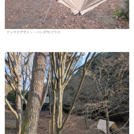
テンマクデザイン・パンダTCプラス