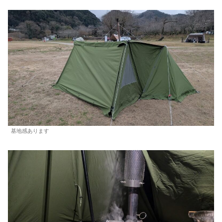
基地感あります