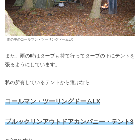
雨の中のコールマン・ツーリングドームLX
また、雨の時はタープも持て行ってタープの下にテントを
張るようにしています。
私の所有しているテントから選ぶなら
コールマン・ツーリングドームLX
ブルックリンアウトドアカンパニー・テント3