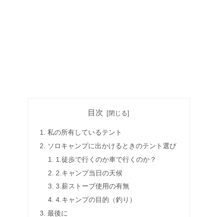
目次
私の所有しているテント
ソロキャンプに出かけるときのテント選び
1.徒歩で行くのか車で行くのか？
2.キャンプ当日の天候
3.薪ストーブ使用の有無
4.キャンプの目的（釣り）
最後に