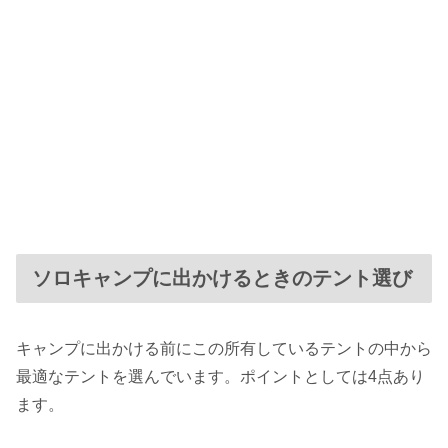
ソロキャンプに出かけるときのテント選び
キャンプに出かける前にこの所有しているテントの中から
最適なテントを選んでいます。ポイントとしては4点あり
ます。