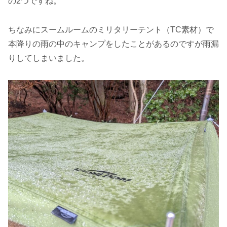
の2つですね。
ちなみにスームルームのミリタリーテント（TC素材）で
本降りの雨の中のキャンプをしたことがあるのですが雨漏
りしてしまいました。