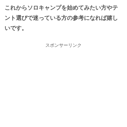
これからソロキャンプを始めてみたい方やテ
ント選びで迷っている方の参考になれば嬉し
いです。
スポンサーリンク