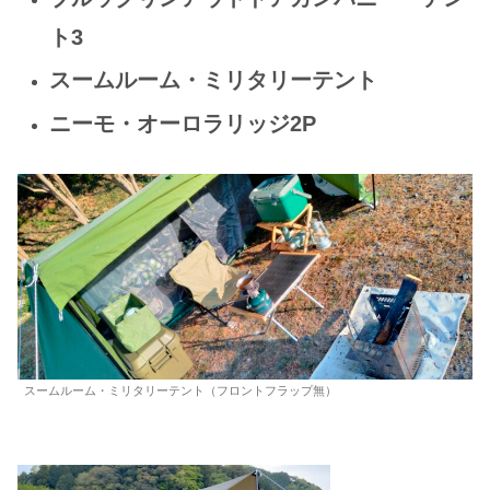
ト3
スームルーム・ミリタリーテント
ニーモ・オーロラリッジ2P
スームルーム・ミリタリーテント（フロントフラップ無）