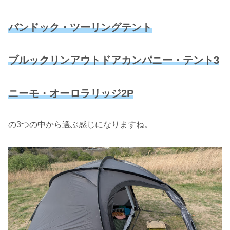
バンドック・ツーリングテント
ブルックリンアウトドアカンパニー・テント3
ニーモ・オーロラリッジ2P
の3つの中から選ぶ感じになりますね。