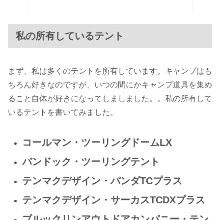
私の所有しているテント
まず、私は多くのテントを所有しています。キャンプはも
ちろん好きなのですが、いつの間にかキャンプ道具を集め
ること自体が好きになってしましました。。私の所有して
いるテントを書いてみました。
コールマン・ツーリングドームLX
バンドック・ツーリングテント
テンマクデザイン・パンダTCプラス
テンマクデザイン・サーカスTCDXプラス
ブルックリンアウトドアカンパニー・テン