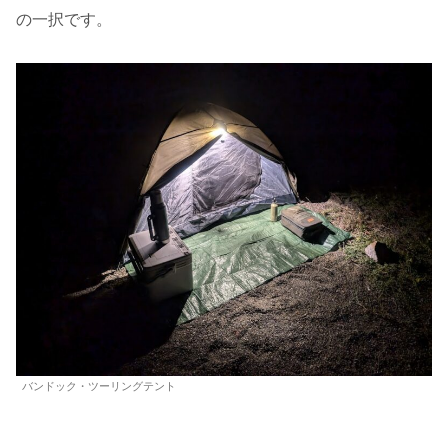
の一択です。
バンドック・ツーリングテント