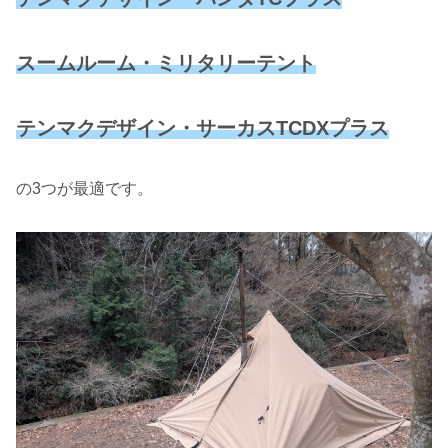
スームルーム・ミリタリーテント
テンマクデザイン・サーカスTCDXプラス
の3つが最適です。