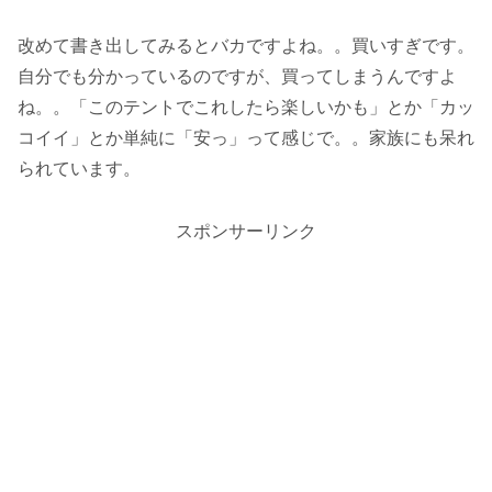
改めて書き出してみるとバカですよね。。買いすぎです。
自分でも分かっているのですが、買ってしまうんですよ
ね。。「このテントでこれしたら楽しいかも」とか「カッ
コイイ」とか単純に「安っ」って感じで。。家族にも呆れ
られています。
スポンサーリンク