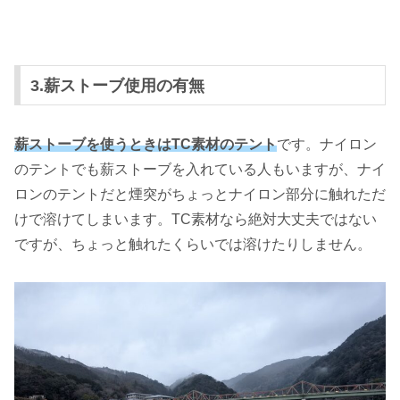
3.薪ストーブ使用の有無
薪ストーブを使うときはTC素材のテント
です。ナイロン
のテントでも薪ストーブを入れている人もいますが、ナイ
ロンのテントだと煙突がちょっとナイロン部分に触れただ
けで溶けてしまいます。TC素材なら絶対大丈夫ではない
ですが、ちょっと触れたくらいでは溶けたりしません。