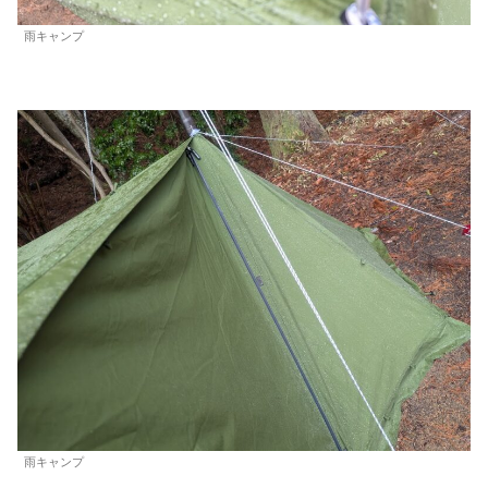
雨キャンプ
雨キャンプ