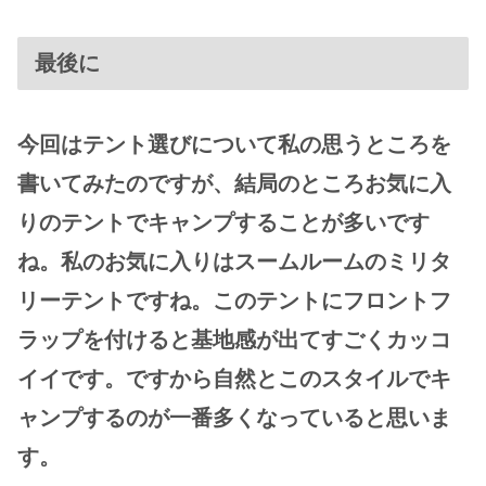
最後に
今回はテント選びについて私の思うところを
書いてみたのですが、結局のところお気に入
りのテントでキャンプすることが多いです
ね。私のお気に入りはスームルームのミリタ
リーテントですね。このテントにフロントフ
ラップを付けると基地感が出てすごくカッコ
イイです。ですから自然とこのスタイルでキ
ャンプするのが一番多くなっていると思いま
す。