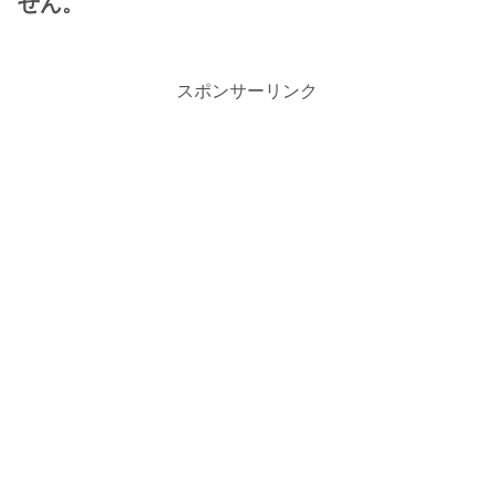
せん。
スポンサーリンク