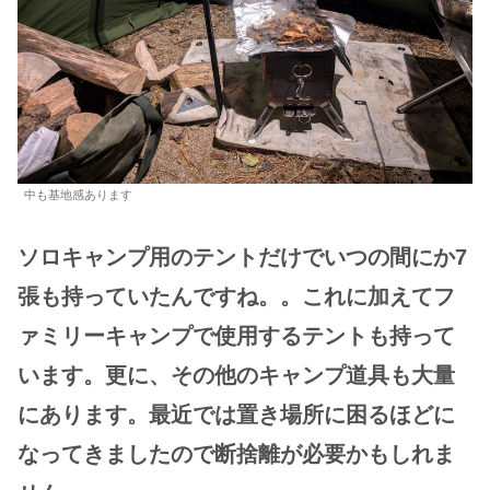
中も基地感あります
ソロキャンプ用のテントだけでいつの間にか7
張も持っていたんですね。。これに加えてフ
ァミリーキャンプで使用するテントも持って
います。更に、その他のキャンプ道具も大量
にあります。最近では置き場所に困るほどに
なってきましたので断捨離が必要かもしれま