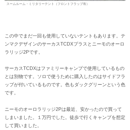
スームルーム・ミリタリーテント（フロントフラップ有）
この中でまだ一回も使用していないテントもあります。テ
ンマクデザインのサーカスTCDXプラスとニーモのオーロ
ラリッジ2Pです。
サーカスTCDXはファミリーキャンプで使用しているもの
とは別物です。ソロで使うために購入したのはサイドフラ
ップが付いているものです。色もダックグリーンという色
です。
ニーモのオーロラリッジ2Pは最近、安かったので買って
しまいました。１万円でした。徒歩で行くキャンプを想定
して買いました。