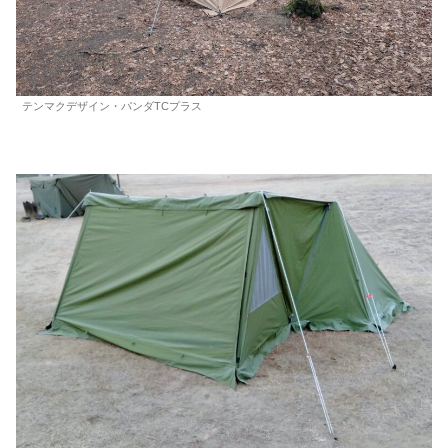
テンマクデザイン・パンダTCプラス