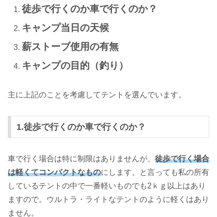
徒歩で行くのか車で行くのか？
キャンプ当日の天候
薪ストーブ使用の有無
キャンプの目的（釣り）
主に上記のことを考慮してテントを選んでいます。
1.徒歩で行くのか車で行くのか？
車で行く場合は特に制限はありませんが、
徒歩で行く場合
は軽くてコンパクトなもの
にします。と言っても私の所有
しているテントの中で一番軽いものでも2ｋｇ以上はあり
ますので。ウルトラ・ライトなテントのように軽くはあり
ません。