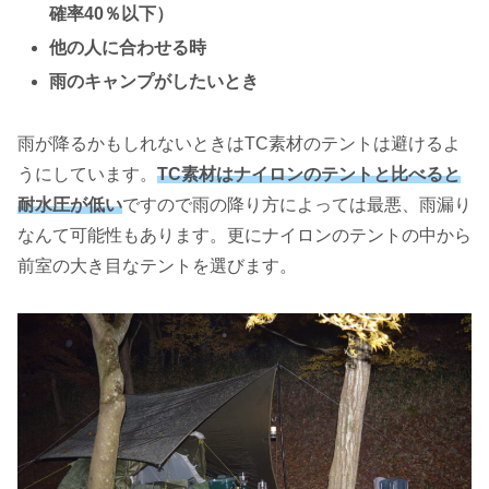
確率40％以下）
他の人に合わせる時
雨のキャンプがしたいとき
雨が降るかもしれないときはTC素材のテントは避けるよ
うにしています。
TC素材はナイロンのテントと比べると
耐水圧が低い
ですので雨の降り方によっては最悪、雨漏り
なんて可能性もあります。更にナイロンのテントの中から
前室の大き目なテントを選びます。