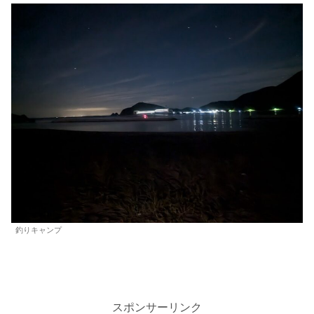
釣りキャンプ
スポンサーリンク