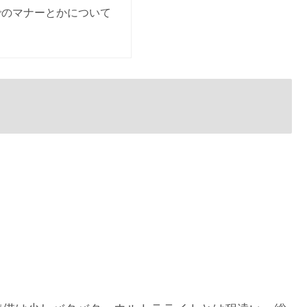
でのマナーとかについて