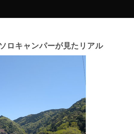
ソロキャンパーが見たリアル