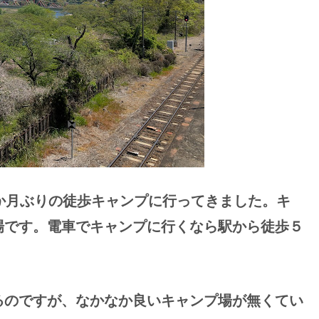
か月ぶりの徒歩キャンプに行ってきました。キ
場です。電車でキャンプに行くなら駅から徒歩５
るのですが、なかなか良いキャンプ場が無くてい