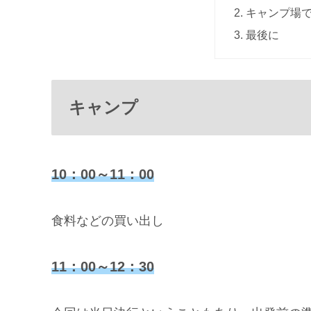
キャンプ場
最後に
キャンプ
10：00～11：00
食料などの買い出し
11：00～12：30