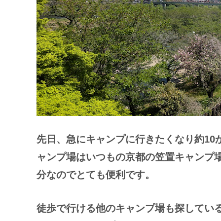
先日、急にキャンプに行きたくなり約10
ャンプ場はいつもの京都の笠置キャンプ
分なのでとても便利です。
徒歩で行ける他のキャンプ場も探してい