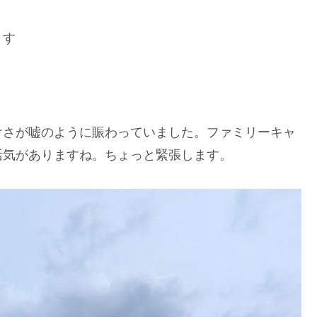
ます
けさが嘘のように賑わっていました。ファミリーキャ
活気がありますね。ちょっと緊張します。