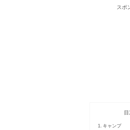
スポ
目
キャンプ