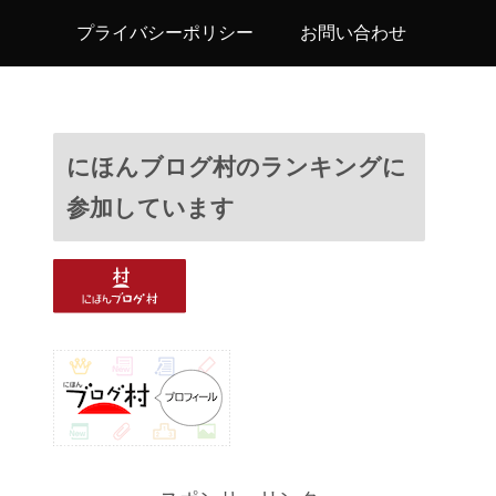
プライバシーポリシー
お問い合わせ
にほんブログ村のランキングに
参加しています