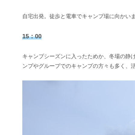
自宅出発。徒歩と電車でキャンプ場に向かい
15：00
キャンプシーズンに入ったためか、冬場の静
ンプやグループでのキャンプの方々も多く、