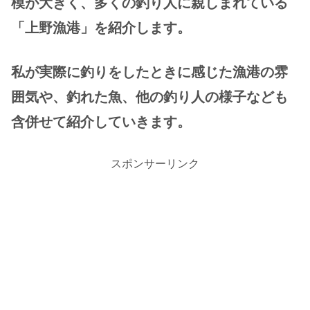
模が大きく、多くの釣り人に親しまれている
「上野漁港」を紹介します。
私が実際に釣りをしたときに感じた漁港の雰
囲気や、釣れた魚、他の釣り人の様子なども
含併せて紹介していきます。
スポンサーリンク