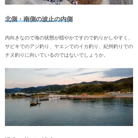
北側・南側の波止の内側
内向きなので海の状態が穏やかですので釣りがしやすく、
サビキでのアジ釣り、ヤエンでのイカ釣り、紀州釣りでの
チヌ釣りに向いているのではないでしょうか。