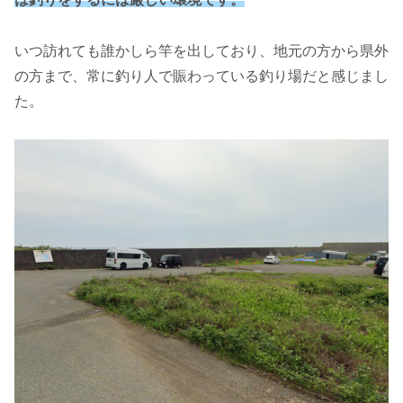
いつ訪れても誰かしら竿を出しており、地元の方から県外
の方まで、常に釣り人で賑わっている釣り場だと感じまし
た。