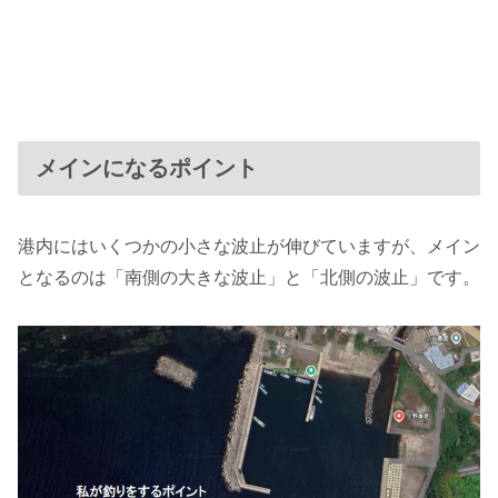
メインになるポイント
港内にはいくつかの小さな波止が伸びていますが、メイン
となるのは「南側の大きな波止」と「北側の波止」です。