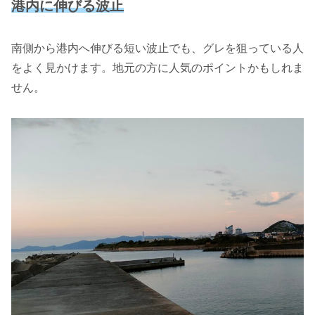
港内に伸びる波止
南側から港内へ伸びる短い波止でも、グレを狙っている人
をよく見かけます。地元の方に人気のポイントかもしれま
せん。