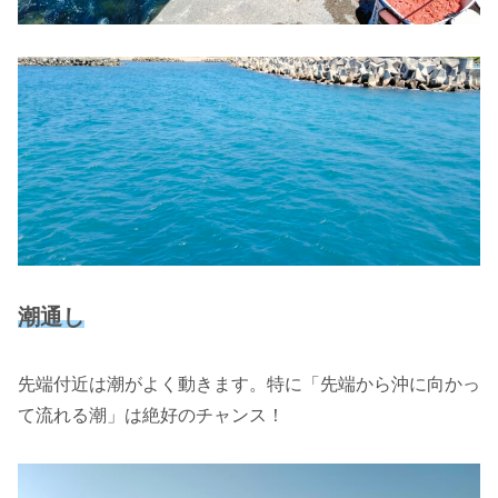
潮通し
先端付近は潮がよく動きます。特に「先端から沖に向かっ
て流れる潮」は絶好のチャンス！