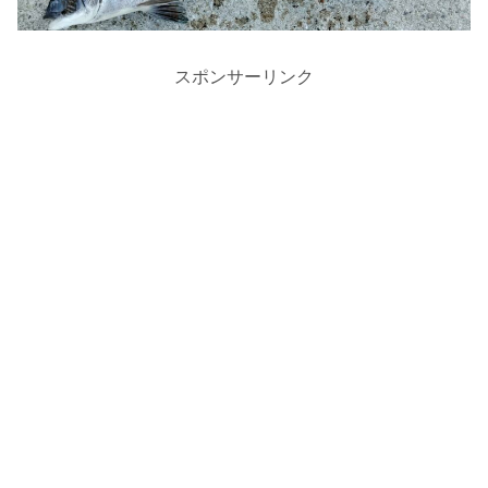
スポンサーリンク