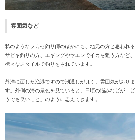
雰囲気など
私のようなフカセ釣り師のほかにも、地元の方と思われる
サビキ釣りの方、エギングやヤエンでイカを狙う方など、
様々なスタイルで釣りをされています。
外洋に面した漁港ですので潮通しが良く、雰囲気がありま
す。外側の海の景色を見ていると、日頃の悩みなどが「ど
うでも良いこと」のように思えてきます。