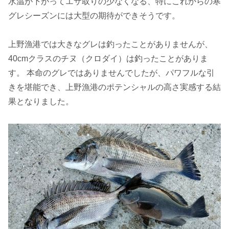
水温が下がってエサ取りの少なくなる、特にこれからの寒
グレシーズンには大型の期待ができそうです。
上野漁港では大きなグレは釣ったことがありませんが、
40cmクラスのチヌ（クロダイ）は釣ったことがありま
す。 本命のグレではありませんでしたが、パワフルな引
きを堪能でき、上野漁港のポテンシャルの高さ実感する結
果となりました。