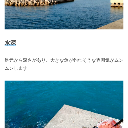
水深
足元から深さがあり、大きな魚が釣れそうな雰囲気がムン
ムンします