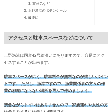
雰囲気など
上野漁港のポテンシャル
最後に
アクセスと駐車スペースなどについて
上野漁港は国道42号線沿いにありますので、容易にアク
セスすることが出来ます。
駐車スペースが広く、駐車料金が無料なのが嬉しいポイン
トです。 ただし、漁港ですので、漁業関係者の方々の作
業の邪魔にならない場所を選んで停めましょう。
残念ながらトイレはありませんので、家族連れや女性の方
は釣りをするには厳しい環境です。