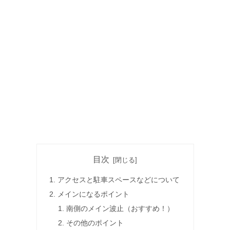
目次
アクセスと駐車スペースなどについて
メインになるポイント
南側のメイン波止（おすすめ！）
その他のポイント