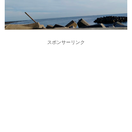
スポンサーリンク