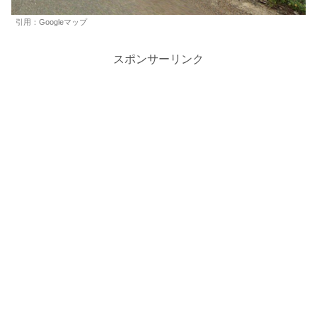
引用：Googleマップ
スポンサーリンク