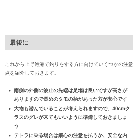
最後に
これから上野漁港で釣りをする方に向けていくつかの注意
点を紹介しておきます。
南側の外側の波止の先端は足場は良いですが高さが
ありますので長めのタモの柄があった方が安心です
大物も潜んでいることが考えられますので、40cmク
ラスのグレが来てもいいように準備しておきましょ
う
テトラに乗る場合は細心の注意を払うか、安全な内