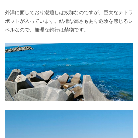
外洋に面しており潮通しは抜群なのですが、巨大なテトラ
ポットが入っています。結構な高さもあり危険を感じるレ
ベルなので、無理な釣行は禁物です。