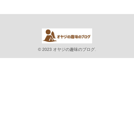
© 2023 オヤジの趣味のブログ.