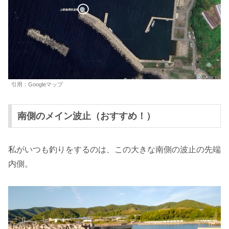
引用：Googleマップ
南側のメイン波止（おすすめ！）
私がいつも釣りをするのは、この大きな南側の波止の先端
内側。