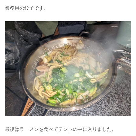
業務用の餃子です。
最後はラーメンを食べてテントの中に入りました。