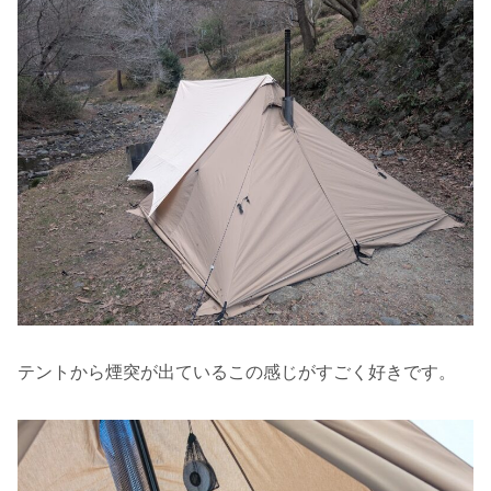
テントから煙突が出ているこの感じがすごく好きです。