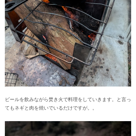
ビールを飲みながら焚き火で料理をしていきます。と言っ
てもネギと肉を焼いでいるだけですが。。