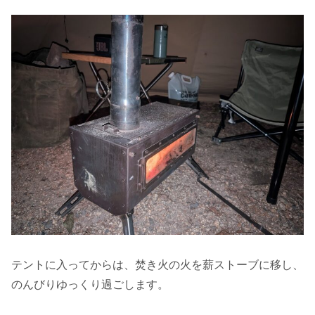
テントに入ってからは、焚き火の火を薪ストーブに移し、
のんびりゆっくり過ごします。