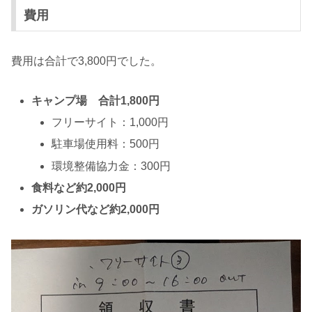
費用
費用は合計で3,800円でした。
キャンプ場 合計1,800円
フリーサイト：1,000円
駐車場使用料：500円
環境整備協力金：300円
食料など約2,000円
ガソリン代など約2,000円