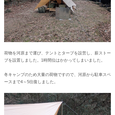
荷物を河原まで運び、テントとタープを設営し、薪ストー
ブを設置しました。1時間位はかかってしまいました。
冬キャンプのため大量の荷物ですので、河原から駐車スペ
ースまで4～5往復しました。