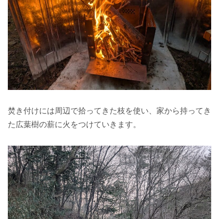
焚き付けには周辺で拾ってきた枝を使い、家から持ってき
た広葉樹の薪に火をつけていきます。