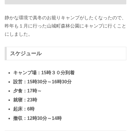
静かな環境で真冬のお籠りキャンプがしたくなったので、
昨年も１月に行った山城町森林公園にキャンプに行くこと
にしました。
スケジュール
キャンプ場：15時３０分到着
設営：15時30分～16時30分
夕食：17時～
就寝：23時
起床：6時
撤収：12時30分～14時