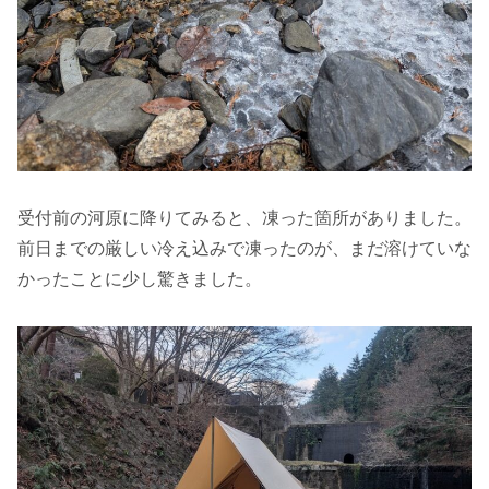
受付前の河原に降りてみると、凍った箇所がありました。
前日までの厳しい冷え込みで凍ったのが、まだ溶けていな
かったことに少し驚きました。