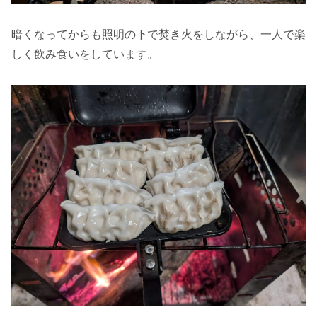
暗くなってからも照明の下で焚き火をしながら、一人で楽
しく飲み食いをしています。