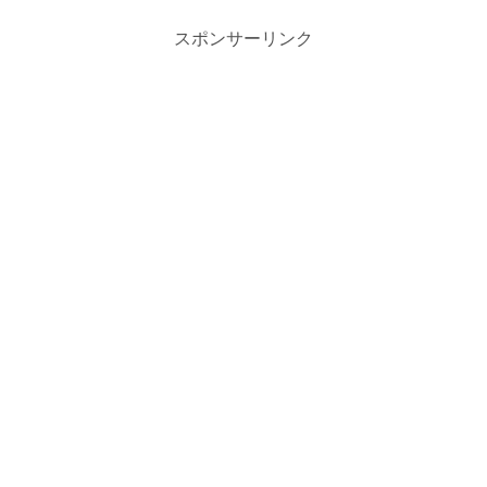
スポンサーリンク