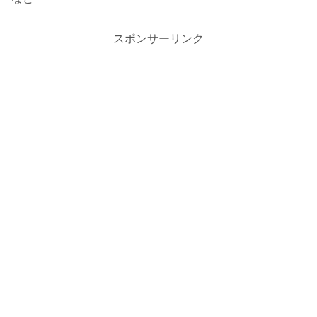
スポンサーリンク