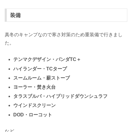
装備
真冬のキャンプなので寒さ対策のため重装備で行きまし
た。
テンマクデザイン・パンダTC＋
ハイランダー・TCタープ
スームルーム・薪ストーブ
ヨーラー・焚き火台
タラスブルバ・ハイブリッドダウンシュラフ
ウインドスクリーン
DOD・ローコット
など