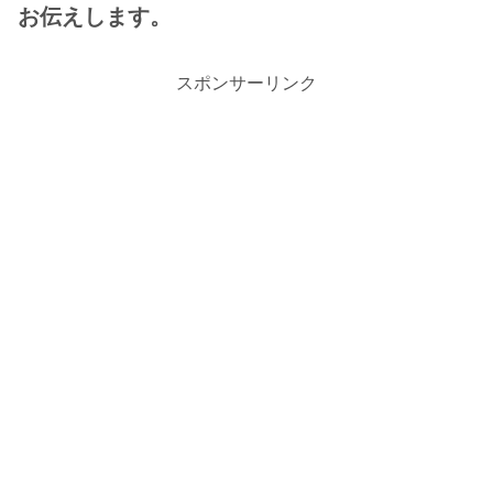
お伝えします。
スポンサーリンク