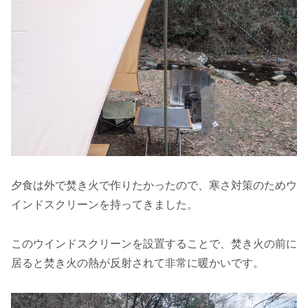
夕食は外で焚き火で作りたかったので、寒さ対策のためウ
インドスクリーンを持ってきました。
このウインドスクリーンを設置することで、焚き火の前に
居ると焚き火の熱が反射されて非常に暖かいです。