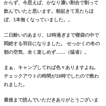
からず、今思えば、かなり濃い割合で割って
飲んでいたと思います。朝起きて見たらほ
ぼ、1本無くなっていました。。
二日酔いのあまり、
12時
過ぎまで寝袋の中で
悶絶する羽目になりました。 せっかくの冬の
朝の空気、全く楽しめず……（猛省）。
まぁ、キャンプしてれば色々ありますよね。
チェックアウトの時間が16時でしたので救わ
れました。
最後まで読んでいただきありがとうございま