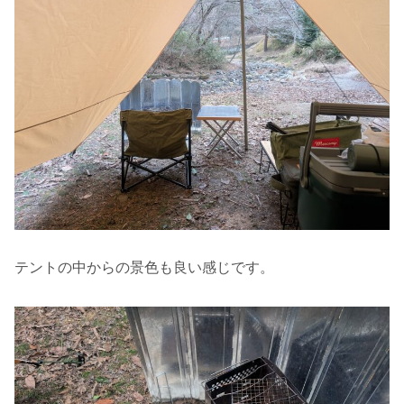
テントの中からの景色も良い感じです。