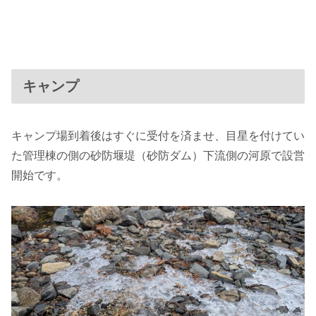
キャンプ
キャンプ場到着後はすぐに受付を済ませ、目星を付けてい
た管理棟の側の砂防堰堤（砂防ダム）下流側の河原で設営
開始です。