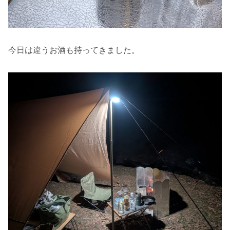
今日は違うお酒も持ってきました。