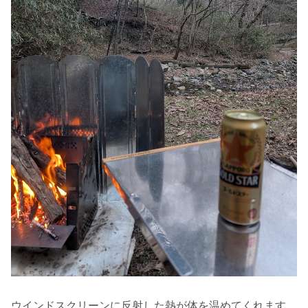
ウインドスクリーンに反射した熱が体を温めてくれます。