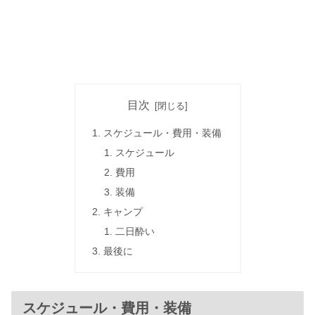
目次
スケジュール・費用・装備
スケジュール
費用
装備
キャンプ
二日酔い
最後に
スケジュール・費用・装備