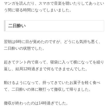
マンガを読んだり、スマホで音楽を聴いたりしてあっとい
う間に寝る時間になってしまいました。
二日酔い
翌朝は6時に目が覚めたのですが、どうにも気持ち悪く、
二日酔いの状態でした。
起きてテント内で座って、寝袋に入って横になってを繰り
返し、結局12時過ぎまで何もできませんでした。
動けるようになって、持ってきていたお菓子を軽く食べ
て、二日酔いの体に鞭打って撤収して帰りました。
撤収が終わったのは14時過ぎでした。