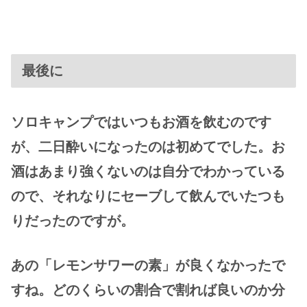
最後に
ソロキャンプではいつもお酒を飲むのです
が、二日酔いになったのは初めてでした。お
酒はあまり強くないのは自分でわかっている
ので、それなりにセーブして飲んでいたつも
りだったのですが。
あの「レモンサワーの素」が良くなかったで
すね。どのくらいの割合で割れば良いのか分