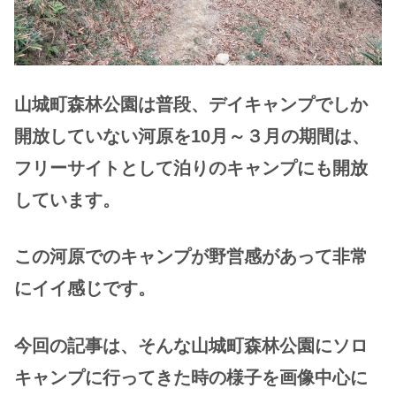
山城町森林公園は普段、デイキャンプでしか
開放していない河原を10月～３月の期間は、
フリーサイトとして泊りのキャンプにも開放
しています。
この河原でのキャンプが野営感があって非常
にイイ感じです。
今回の記事は、そんな山城町森林公園にソロ
キャンプに行ってきた時の様子を画像中心に