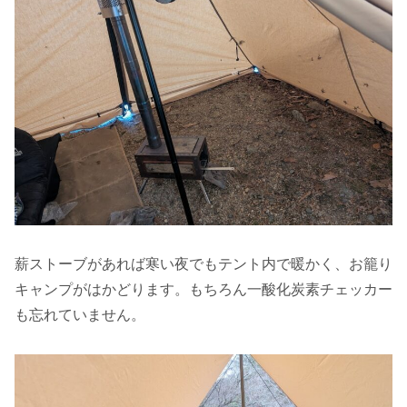
薪ストーブがあれば寒い夜でもテント内で暖かく、お籠り
キャンプがはかどります。もちろん一酸化炭素チェッカー
も忘れていません。