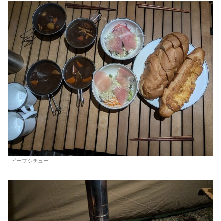
ビーフシチュー