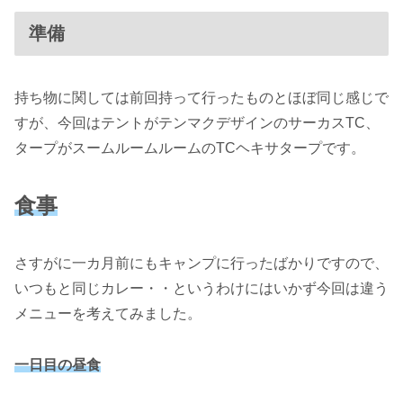
準備
持ち物に関しては前回持って行ったものとほぼ同じ感じで
すが、今回はテントがテンマクデザインのサーカスTC、
タープがスームルームルームのTCヘキサタープです。
食事
さすがに一カ月前にもキャンプに行ったばかりですので、
いつもと同じカレー・・というわけにはいかず今回は違う
メニューを考えてみました。
一日目の昼食