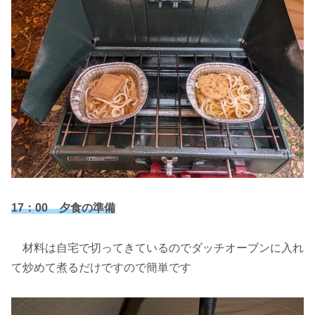
17：00 夕食の準備
材料は自宅で切ってきているのでダッチオーブンに入れ
て炒めて煮るだけですので簡単です