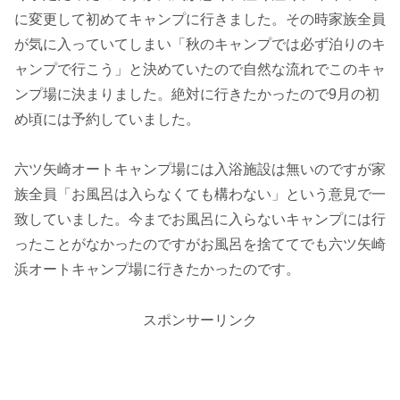
に変更して初めてキャンプに行きました。その時家族全員
が気に入っていてしまい「秋のキャンプでは必ず泊りのキ
ャンプで行こう」と決めていたので自然な流れでこのキャ
ンプ場に決まりました。絶対に行きたかったので9月の初
め頃には予約していました。
六ツ矢崎オートキャンプ場には入浴施設は無いのですが家
族全員「お風呂は入らなくても構わない」という意見で一
致していました。今までお風呂に入らないキャンプには行
ったことがなかったのですがお風呂を捨ててでも六ツ矢崎
浜オートキャンプ場に行きたかったのです。
スポンサーリンク