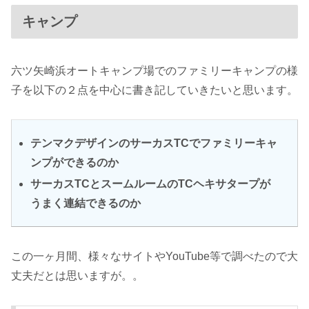
キャンプ
六ツ矢崎浜オートキャンプ場でのファミリーキャンプの様
子を以下の２点を中心に書き記していきたいと思います。
テンマクデザインのサーカスTCでファミリーキャ
ンプができるのか
サーカスTCとスームルームのTCヘキサタープが
うまく連結できるのか
この一ヶ月間、様々なサイトやYouTube等で調べたので大
丈夫だとは思いますが。。