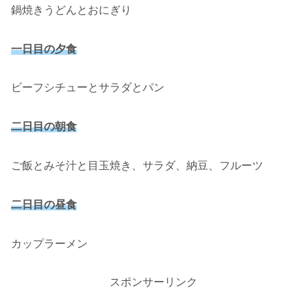
鍋焼きうどんとおにぎり
一日目の夕食
ビーフシチューとサラダとパン
二日目の朝食
ご飯とみそ汁と目玉焼き、サラダ、納豆、フルーツ
二日目の昼食
カップラーメン
スポンサーリンク