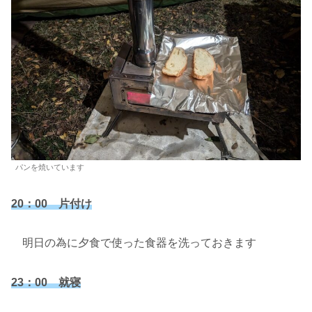
パンを焼いています
20：00 片付け
明日の為に夕食で使った食器を洗っておきます
23：00 就寝