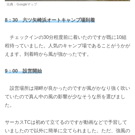
出典：Googleマップ
8：30 六ツ矢崎浜オートキャンプ場到着
チェックインの30分程度前に着いたのですが既に10組
程待っていました。人気のキャンプ場であることがうかが
えます。到着時から風が強かったです。
9：00 設営開始
設営場所は湖畔が良かったのですが風がかなり強く吹い
ていたので真ん中の風の影響が少なそうな所を選びまし
た。
サーカスTCは初めて立てるのですが動画などで予習して
いましたので以外に簡単に立てられました。ただ、強風の