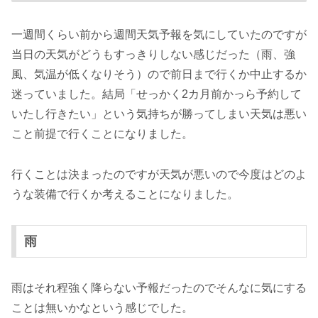
一週間くらい前から週間天気予報を気にしていたのですが
当日の天気がどうもすっきりしない感じだった（雨、強
風、気温が低くなりそう）ので前日まで行くか中止するか
迷っていました。結局「せっかく2カ月前かっら予約して
いたし行きたい」という気持ちが勝ってしまい天気は悪い
こと前提で行くことになりました。
行くことは決まったのですが天気が悪いので今度はどのよ
うな装備で行くか考えることになりました。
雨
雨はそれ程強く降らない予報だったのでそんなに気にする
ことは無いかなという感じでした。