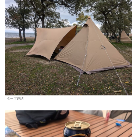
タープ連結