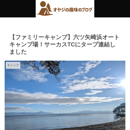
【ファミリーキャンプ】六ツ矢崎浜オート
キャンプ場！サーカスTCにタープ連結し
ました
キャンプ