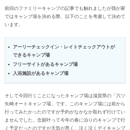
前回のファミリーキャンプの記事でも触れましたが我が家
ではキャンプ場を決める際、以下のことを考慮して決めて
います。
アーリーチェックイン・レイトチェックアウトが
できるキャンプ場
フリーサイトがあるキャンプ場
入浴施設があるキャンプ場
そして今回行くことになったキャンプ場は滋賀県の「六ツ
矢崎オートキャンプ場」です。このキャンプ場には前から
行ってみたかったのですが予約がなかなか取れず行けてい
ませんでした。念願叶って今年の春に泊りのキャンプで行
く予定だったのですが天気が悪く、泣く泣くデイキャンプ