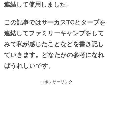
連結して使用しました。
この記事ではサーカスTCとタープを
連結してファミリーキャンプをして
みて私が感じたことなどを書き記し
ていきます。どなたかの参考になれ
ばうれしいです。
スポンサーリンク