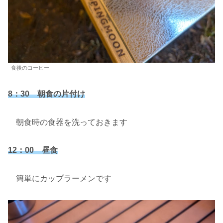
食後のコーヒー
8：30 朝食の片付け
朝食時の食器を洗っておきます
12：00 昼食
簡単にカップラーメンです