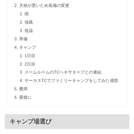
天候が悪いため装備の変更
雨
強風
低温
準備
キャンプ
1日目
2日目
スームルームのTCヘキサタープとの連結
サーカスTCでファミリーキャンプをしてみた感想
費用
最後に
キャンプ場選び