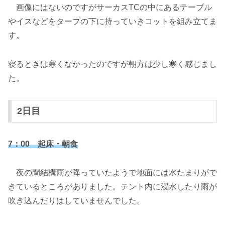
画像にはないのですがサーカスTCの中にあるテーブル
やイスなどをタープの下に持っていきコットを組み立てま
す。
寝るときは寒くなかったのですが朝方は少し寒く感じまし
た。
2日目
7：00 起床・朝食
夜の間結構雨が降っていたようで地面には水たまりがで
きているところがありました。テント内に浸水したり雨が
吹き込んだりはしていませんでした。