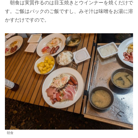
朝食は実質作るのは目玉焼きとウインナーを焼くだけで
す。ご飯はパックのご飯ですし、みそ汁は味噌をお湯に溶
かすだけですので。
朝食