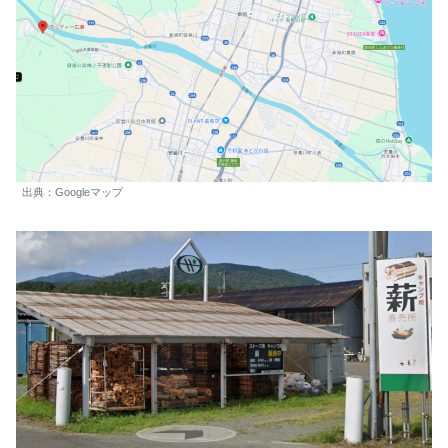
出典：Googleマップ