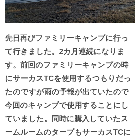
先日再びファミリーキャンプに行っ
て行きました。2カ月連続になりま
す。前回のファミリーキャンプの時
にサーカスTCを使用するつもりだっ
たのですが雨の予報が出ていたので
今回のキャンプで使用することにし
ていました。同時に購入していたス
ームルームのタープもサーカスTCに