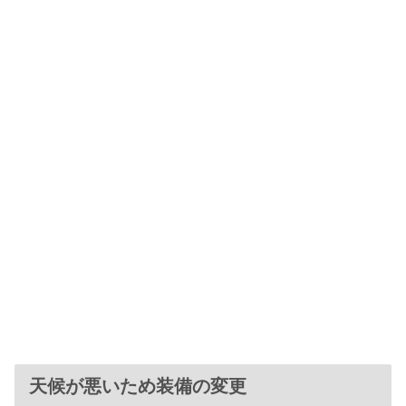
天候が悪いため装備の変更