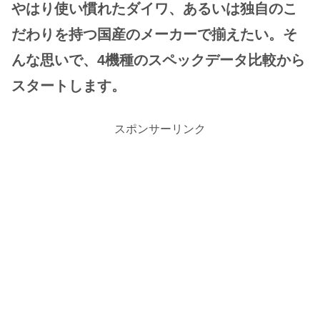
やはり使い慣れたダイワ、あるいは独自のこ
だわりを持つ国産のメーカーで揃えたい。そ
んな思いで、4機種のスペックデータ比較から
スタートします。
スポンサーリンク