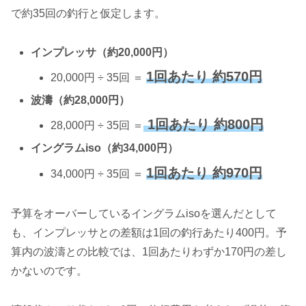
で約35回の釣行と仮定します。
インプレッサ（約20,000円）
1回あたり 約570円
20,000円 ÷ 35回 ＝
波濤（約28,000円）
1回あたり 約800円
28,000円 ÷ 35回 ＝
イングラムiso（約34,000円）
1回あたり 約970円
34,000円 ÷ 35回 ＝
予算をオーバーしているイングラムisoを選んだとして
も、インプレッサとの差額は1回の釣行あたり400円。予
算内の波濤との比較では、1回あたりわずか170円の差し
かないのです。