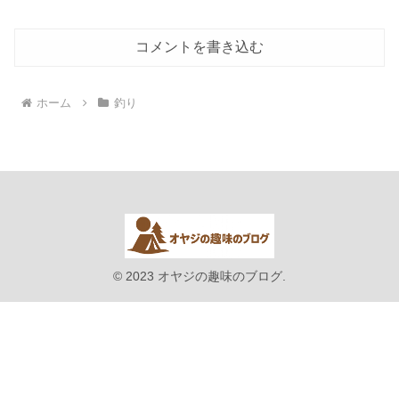
コメントを書き込む
ホーム
釣り
© 2023 オヤジの趣味のブログ.