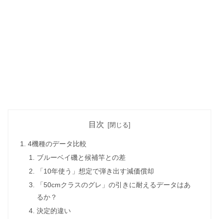
目次
4機種のデータ比較
ブルーベイ磯と候補竿との差
「10年使う」想定で弾き出す減価償却
「50cmクラスのグレ」の引きに耐えるデータはあ
るか？
決定的違い