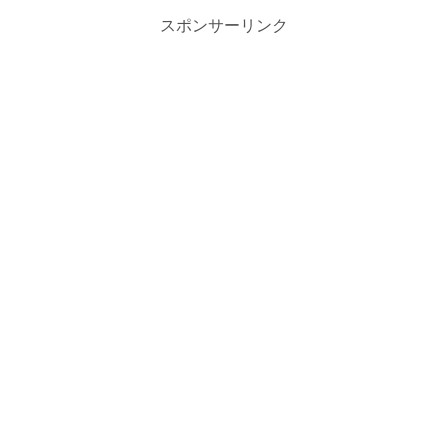
スポンサーリンク