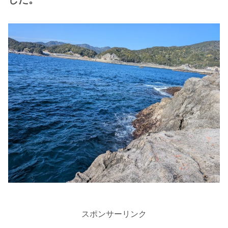
スポンサーリンク