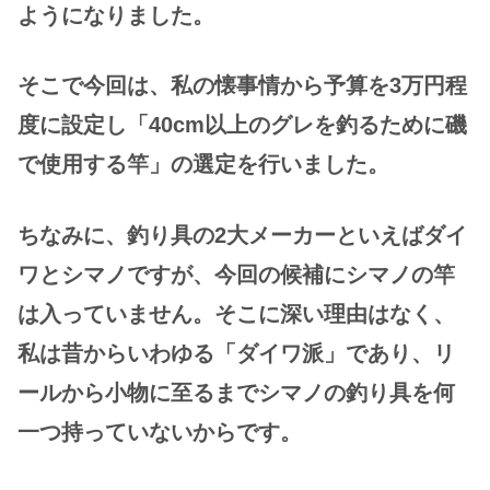
ようになりました。
そこで今回は、私の懐事情から予算を3万円程
度に設定し「40cm以上のグレを釣るために磯
で使用する竿」の選定を行いました。
ちなみに、釣り具の2大メーカーといえばダイ
ワとシマノですが、今回の候補にシマノの竿
は入っていません。そこに深い理由はなく、
私は昔からいわゆる「ダイワ派」であり、リ
ールから小物に至るまでシマノの釣り具を何
一つ持っていないからです。