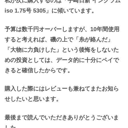
私が次に購入するのは「宇崎日新 イングラム
iso 1.75号 5305」に傾いています。
予算は数千円オーバーしますが、10年間使用
すると考えれば、磯の上で「糸が絡んだ」
「大物に力負けした」という後悔をしないた
めの投資としては、データ的に十分にペイで
きると確信したからです。
購入した際にはレビューも兼ねてまたお知ら
せしたいと思います。
最後まで読んでいただきありがとうございま
した。