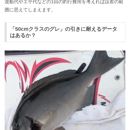
渡船代やエサ代などの1回の釣行費用を考えれば誤差の範
囲に思えてしまえます。
「50cmクラスのグレ」の引きに耐えるデータ
はあるか？