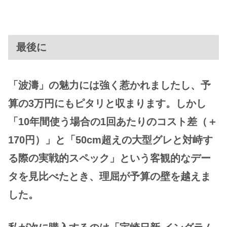
最後に
「波濤」の魅力には強く惹かれましたし、予
算の3万円にもピタリと収まります。しかし
「10年間使う場合の1回あたりのコスト差（＋
170円）」と「50cm超えの大型グレと対峙す
る際の実戦的スペック」という客観的なデー
タを見比べたとき、理屈が予算の壁を越えま
した。