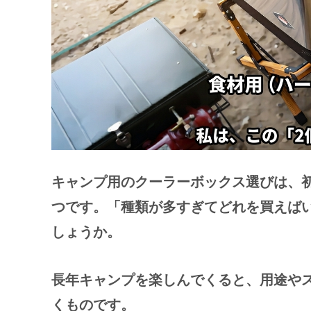
キャンプ用のクーラーボックス選びは、
つです。「種類が多すぎてどれを買えば
しょうか。
長年キャンプを楽しんでくると、用途や
くものです。