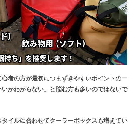
初心者の方が最初につまずきやすいポイントの一
いいかわからない」と悩む方も多いのではないで
スタイルに合わせてクーラーボックスも増えてい