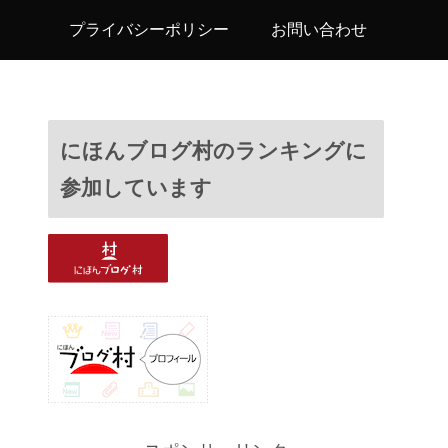
プライバシーポリシー
お問い合わせ
にほんブログ村のランキングに
参加しています