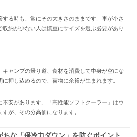
管する時も、常にその大きさのままです。車が小さ
で収納が少ない人は慎重にサイズを選ぶ必要があり
。キャンプの帰り道、食材を消費して中身が空にな
間に押し込めるので、荷物に余裕が生まれます。
に不安があります。「高性能ソフトクーラー」はウ
ますが、その分高価になります。
がちな「保冷力ダウン」を防ぐポイント