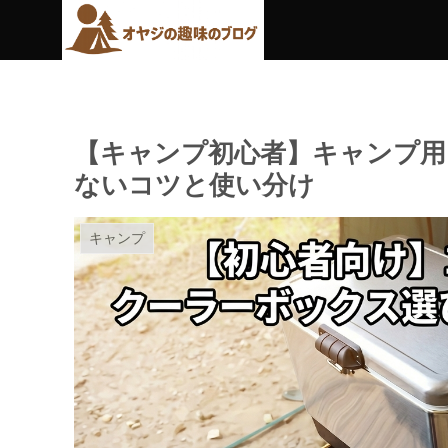
【キャンプ初心者】キャンプ用
ないコツと使い分け
キャンプ