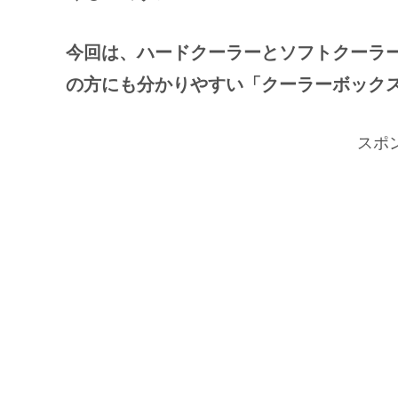
今回は、ハードクーラーとソフトクーラ
の方にも分かりやすい「クーラーボック
スポ