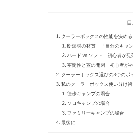
目
クーラーボックスの性能を決める
断熱材の材質 「自分のキャ
ハード vs ソフト 初心者が
密閉性と蓋の開閉 初心者が
クーラーボックス選びの3つのポ
私のクーラーボックス使い分け術
徒歩キャンプの場合
ソロキャンプの場合
ファミリーキャンプの場合
最後に