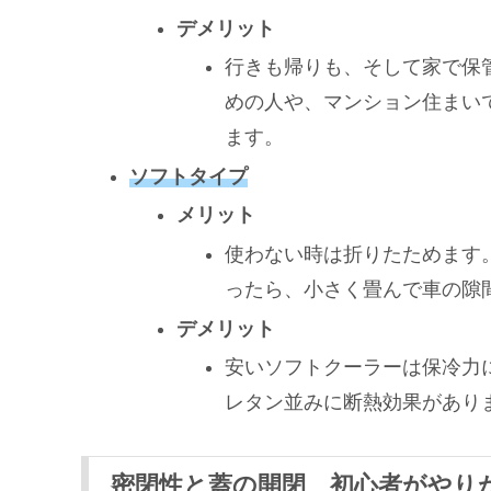
デメリット
行きも帰りも、そして家で保
めの人や、マンション住まい
ます。
ソフトタイプ
メリット
使わない時は折りたためます
ったら、小さく畳んで車の隙
デメリット
安いソフトクーラーは保冷力
レタン並みに断熱効果があり
密閉性と蓋の開閉 初心者がやり