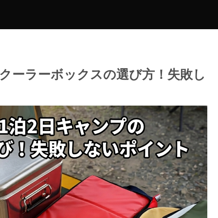
クーラーボックスの選び方！失敗し