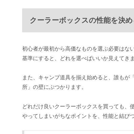
クーラーボックスの性能を決め
初心者が最初から高価なものを選ぶ必要はな
基準にすると、どれを選べばいいか見えてき
また、キャンプ道具を揃え始めると、誰もが
所」の壁にぶつかります。
どれだけ良いクーラーボックスを買っても、
やってしまいがちなポイントを、性能と結び