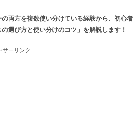
ーの両方を複数使い分けている経験から、初心者
スの選び方と使い分けのコツ」を解説します！
ンサーリンク