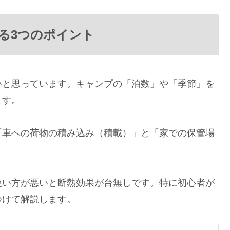
る3つのポイント
いと思っています。キャンプの「泊数」や「季節」を
ます。
「車への荷物の積み込み（積載）」と「家での保管場
使い方が悪いと断熱効果が台無しです。特に初心者が
つけて解説します。