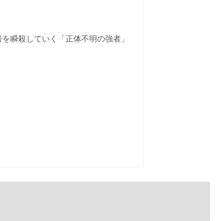
5号を瞬殺していく「正体不明の強者」