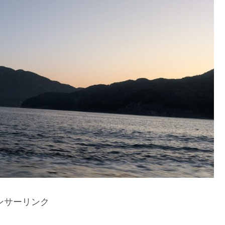
ンサーリンク