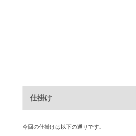
仕掛け
今回の仕掛けは以下の通りです。