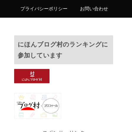
プライバシーポリシー
お問い合わせ
にほんブログ村のランキングに
参加しています